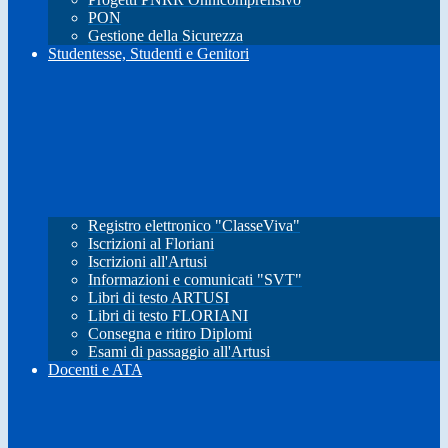
PON
Gestione della Sicurezza
Studentesse, Studenti e Genitori
Registro elettronico "ClasseViva"
Iscrizioni al Floriani
Iscrizioni all'Artusi
Informazioni e comunicati "SVT"
Libri di testo ARTUSI
Libri di testo FLORIANI
Consegna e ritiro Diplomi
Esami di passaggio all'Artusi
Docenti e ATA