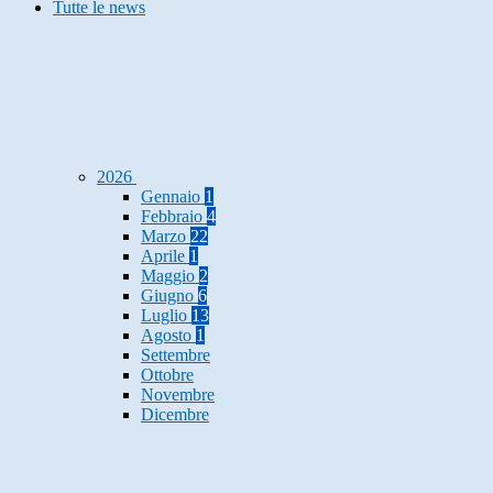
Tutte le news
2026
Gennaio
1
Febbraio
4
Marzo
22
Aprile
1
Maggio
2
Giugno
6
Luglio
13
Agosto
1
Settembre
Ottobre
Novembre
Dicembre