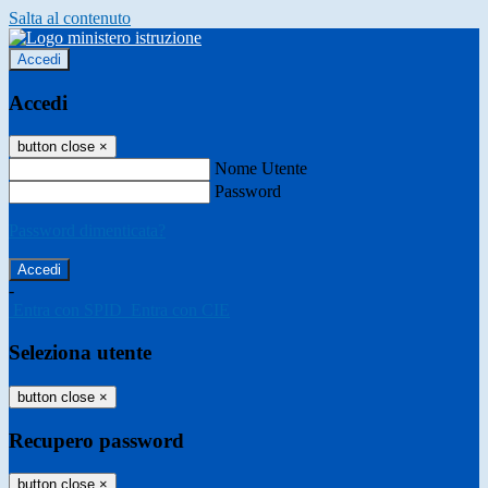
Salta al contenuto
Accedi
Accedi
button close
×
Nome Utente
Password
Password dimenticata?
-
Entra con SPID
Entra con CIE
Seleziona utente
button close
×
Recupero password
button close
×