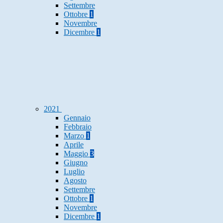
Settembre
Ottobre
1
Novembre
Dicembre
1
2021
Gennaio
Febbraio
Marzo
1
Aprile
Maggio
3
Giugno
Luglio
Agosto
Settembre
Ottobre
1
Novembre
Dicembre
1