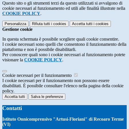
Questo sito o gli strumenti terzi da questo utilizzati si avvalgono di
cookie necessari al funzionamento ed utili alle finalità illustrate nella
COOKIE POLICY
.
Personalizza
Rifiuta tutti
i cookies
Accetta tutti
i cookies
Gestione cookie
In questa schermata è possibile scegliere quali cookie consentire.
I cookie necessari sono quelli che consentono il funzionamento della
piattaforma e non è possibile disabilitarli.
Per conoscere quali sono i cookie necessari al funzionamento potete
visionare la
COOKIE POLICY
.
Cookie necessari per il funzionamento
I cookie necessari per il funzionamento non possono essere
disabilitati. È possibile consultare l'elenco nella pagina della cookie
policy.
Accetta tutti
Salva le preferenze
Contatti
Istituto Onnicomprensivo "Artusi-Floriani" di Recoaro Terme
(VI)