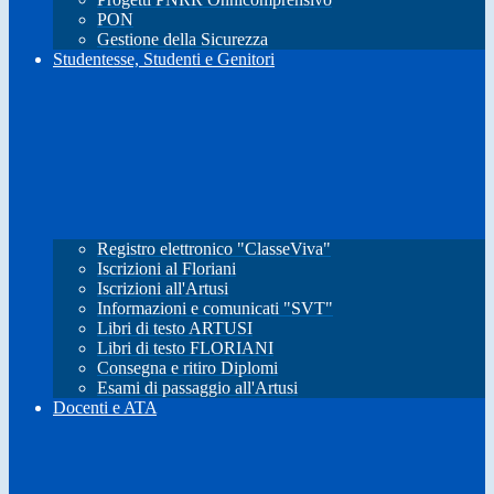
PON
Gestione della Sicurezza
Studentesse, Studenti e Genitori
Registro elettronico "ClasseViva"
Iscrizioni al Floriani
Iscrizioni all'Artusi
Informazioni e comunicati "SVT"
Libri di testo ARTUSI
Libri di testo FLORIANI
Consegna e ritiro Diplomi
Esami di passaggio all'Artusi
Docenti e ATA