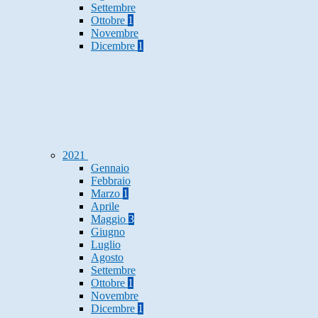
Settembre
Ottobre
1
Novembre
Dicembre
1
2021
Gennaio
Febbraio
Marzo
1
Aprile
Maggio
3
Giugno
Luglio
Agosto
Settembre
Ottobre
1
Novembre
Dicembre
1