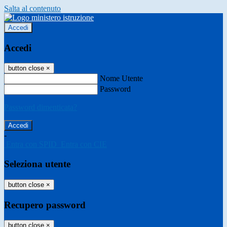
Salta al contenuto
Accedi
Accedi
button close
×
Nome Utente
Password
Password dimenticata?
-
Entra con SPID
Entra con CIE
Seleziona utente
button close
×
Recupero password
button close
×