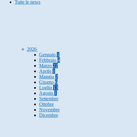
Tutte le news
2026
Gennaio
1
Febbraio
4
Marzo
22
Aprile
1
Maggio
2
Giugno
6
Luglio
13
Agosto
1
Settembre
Ottobre
Novembre
Dicembre