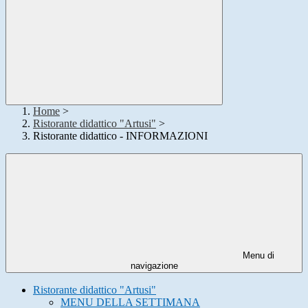
Home
>
Ristorante didattico "Artusi"
>
Ristorante didattico - INFORMAZIONI
Menu di
navigazione
Ristorante didattico "Artusi"
MENU DELLA SETTIMANA