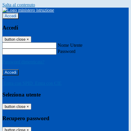
Salta al contenuto
Accedi
Accedi
button close
×
Nome Utente
Password
Password dimenticata?
-
Entra con SPID
Entra con CIE
Seleziona utente
button close
×
Recupero password
button close
×