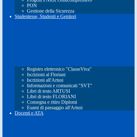
PON
Gestione della Sicurezza
Studentesse, Studenti e Genitori
Registro elettronico "ClasseViva"
Iscrizioni al Floriani
Iscrizioni all'Artusi
Informazioni e comunicati "SVT"
Libri di testo ARTUSI
Libri di testo FLORIANI
Consegna e ritiro Diplomi
Esami di passaggio all'Artusi
Docenti e ATA