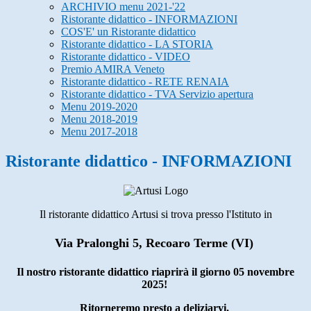
ARCHIVIO menu 2021-'22
Ristorante didattico - INFORMAZIONI
COS'E' un Ristorante didattico
Ristorante didattico - LA STORIA
Ristorante didattico - VIDEO
Premio AMIRA Veneto
Ristorante didattico - RETE RENAIA
Ristorante didattico - TVA Servizio apertura
Menu 2019-2020
Menu 2018-2019
Menu 2017-2018
Ristorante didattico - INFORMAZIONI
Il ristorante didattico Artusi si trova presso l'Istituto in
Via Pralonghi 5, Recoaro Terme (VI)
Il nostro ristorante didattico riaprirà il giorno 05 novembre
2025!
Ritorneremo presto a deliziarvi.