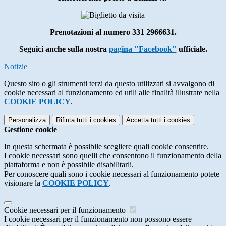
Prenotazioni al num
ero 331 2966631
.
Seguici anche sulla nostra
pa
gina "Facebook"
ufficiale.
Notizie
Questo sito o gli strumenti terzi da questo utilizzati si avvalgono di
cookie necessari al funzionamento ed utili alle finalità illustrate nella
COOKIE POLICY
.
Personalizza
Rifiuta tutti
i cookies
Accetta tutti
i cookies
Gestione cookie
In questa schermata è possibile scegliere quali cookie consentire.
I cookie necessari sono quelli che consentono il funzionamento della
piattaforma e non è possibile disabilitarli.
Per conoscere quali sono i cookie necessari al funzionamento potete
visionare la
COOKIE POLICY
.
Cookie necessari per il funzionamento
I cookie necessari per il funzionamento non possono essere