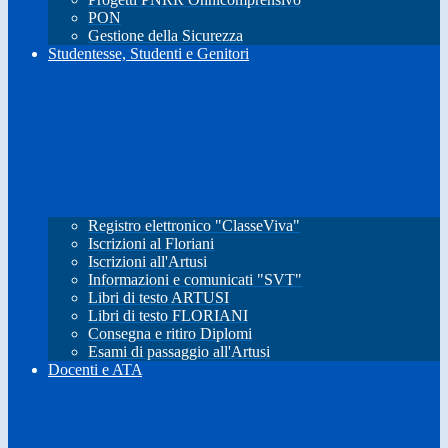
PON
Gestione della Sicurezza
Studentesse, Studenti e Genitori
Registro elettronico "ClasseViva"
Iscrizioni al Floriani
Iscrizioni all'Artusi
Informazioni e comunicati "SVT"
Libri di testo ARTUSI
Libri di testo FLORIANI
Consegna e ritiro Diplomi
Esami di passaggio all'Artusi
Docenti e ATA