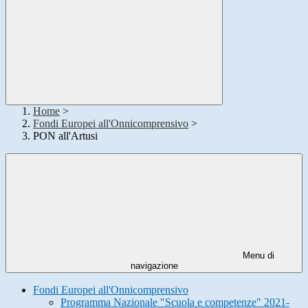
Home
>
Fondi Europei all'Onnicomprensivo
>
PON all'Artusi
Menu di
navigazione
Fondi Europei all'Onnicomprensivo
Programma Nazionale "Scuola e competenze" 2021-