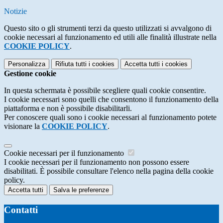
Notizie
Questo sito o gli strumenti terzi da questo utilizzati si avvalgono di
cookie necessari al funzionamento ed utili alle finalità illustrate nella
COOKIE POLICY
.
Personalizza
Rifiuta tutti
i cookies
Accetta tutti
i cookies
Gestione cookie
In questa schermata è possibile scegliere quali cookie consentire.
I cookie necessari sono quelli che consentono il funzionamento della
piattaforma e non è possibile disabilitarli.
Per conoscere quali sono i cookie necessari al funzionamento potete
visionare la
COOKIE POLICY
.
Cookie necessari per il funzionamento
I cookie necessari per il funzionamento non possono essere
disabilitati. È possibile consultare l'elenco nella pagina della cookie
policy.
Accetta tutti
Salva le preferenze
Contatti