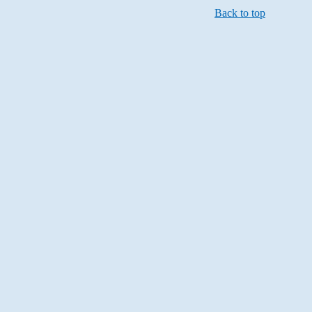
Back to top