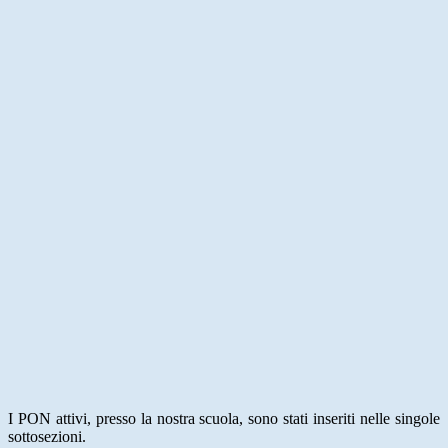
I PON attivi, presso la nostra scuola, sono stati inseriti nelle singole
sottosezioni.