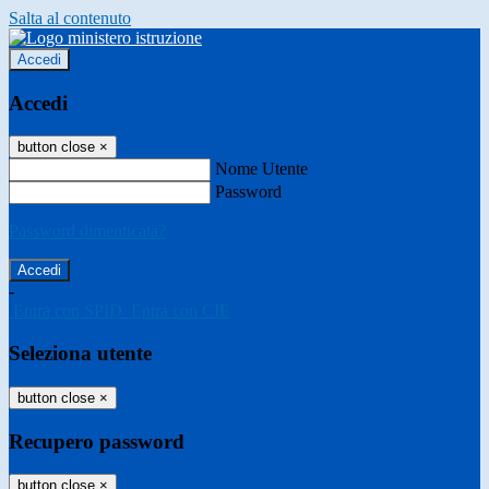
Salta al contenuto
Accedi
Accedi
button close
×
Nome Utente
Password
Password dimenticata?
-
Entra con SPID
Entra con CIE
Seleziona utente
button close
×
Recupero password
button close
×