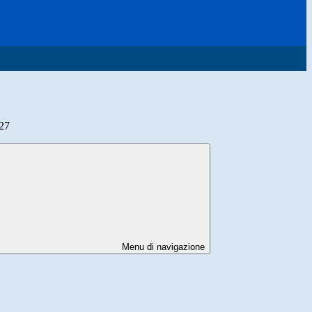
027
Menu di navigazione