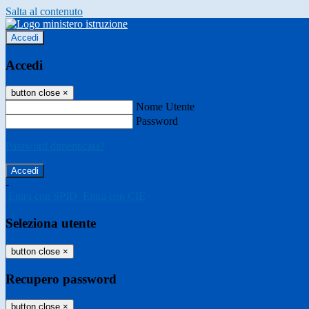
Salta al contenuto
Accedi
Accedi
button close
×
Nome Utente
Password
Password dimenticata?
-
Entra con SPID
Entra con CIE
Seleziona utente
button close
×
Recupero password
button close
×