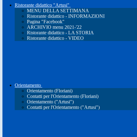
Ristorante didattico "Artusi"
MENU DELLA SETTIMANA
Ristorante didattico - INFORMAZIONI
Pagina "Facebook"
ARCHIVIO menu 2021-'22
Ristorante didattico - LA STORIA
Ristorante didattico - VIDEO
Orientamento
Orientamento (Floriani)
Contatti per l'Orientamento (Floriani)
Orientamento ("Artusi")
Contatti per l'Orientamento ("Artusi")