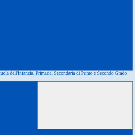
uola dell'Infanzia, Primaria, Secondaria di Primo e Secondo Grado