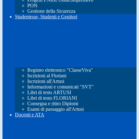
PON
Gestione della Sicurezza
Studentesse, Studenti e Genitori
Registro elettronico "ClasseViva"
Iscrizioni al Floriani
Iscrizioni all'Artusi
Informazioni e comunicati "SVT"
Libri di testo ARTUSI
Libri di testo FLORIANI
Consegna e ritiro Diplomi
Esami di passaggio all'Artusi
Docenti e ATA