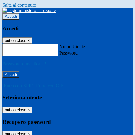
Salta al contenuto
Accedi
Accedi
button close
×
Nome Utente
Password
Password dimenticata?
-
Entra con SPID
Entra con CIE
Seleziona utente
button close
×
Recupero password
button close
×