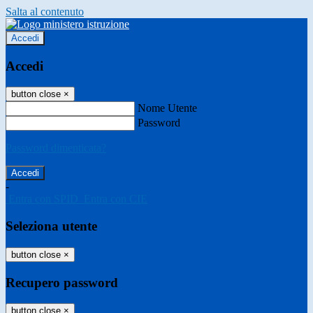
Salta al contenuto
Accedi
Accedi
button close
×
Nome Utente
Password
Password dimenticata?
-
Entra con SPID
Entra con CIE
Seleziona utente
button close
×
Recupero password
button close
×