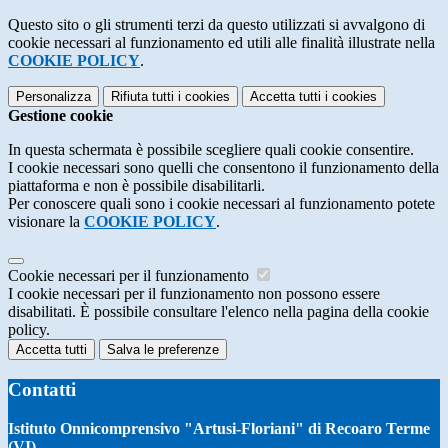
Questo sito o gli strumenti terzi da questo utilizzati si avvalgono di
cookie necessari al funzionamento ed utili alle finalità illustrate nella
COOKIE POLICY
.
Personalizza
Rifiuta tutti
i cookies
Accetta tutti
i cookies
Gestione cookie
In questa schermata è possibile scegliere quali cookie consentire.
I cookie necessari sono quelli che consentono il funzionamento della
piattaforma e non è possibile disabilitarli.
Per conoscere quali sono i cookie necessari al funzionamento potete
visionare la
COOKIE POLICY
.
Cookie necessari per il funzionamento
I cookie necessari per il funzionamento non possono essere
disabilitati. È possibile consultare l'elenco nella pagina della cookie
policy.
Accetta tutti
Salva le preferenze
Contatti
Istituto Onnicomprensivo "Artusi-Floriani" di Recoaro Terme
(VI)