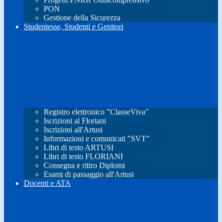
PON
Gestione della Sicurezza
Studentesse, Studenti e Genitori
Registro elettronico "ClasseViva"
Iscrizioni al Floriani
Iscrizioni all'Artusi
Informazioni e comunicati "SVT"
Libri di testo ARTUSI
Libri di testo FLORIANI
Consegna e ritiro Diplomi
Esami di passaggio all'Artusi
Docenti e ATA