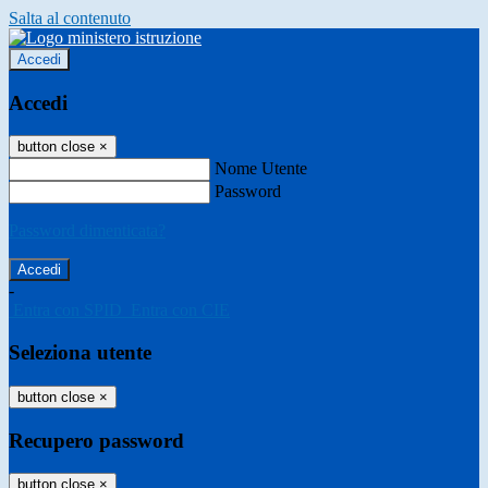
Salta al contenuto
Accedi
Accedi
button close
×
Nome Utente
Password
Password dimenticata?
-
Entra con SPID
Entra con CIE
Seleziona utente
button close
×
Recupero password
button close
×