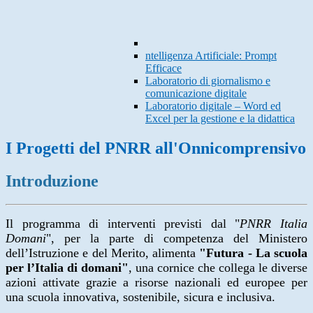
ntelligenza Artificiale: Prompt
Efficace
Laboratorio di giornalismo e
comunicazione digitale
Laboratorio digitale – Word ed
Excel per la gestione e la didattica
I Progetti del PNRR all'Onnicomprensivo
Introduzione
Il programma di interventi previsti dal "
PNRR Italia
Domani
", per la parte di competenza del Ministero
dell’Istruzione e del Merito,
alimenta
"Futura - La scuola
per l’Italia di domani"
, una cornice che collega le diverse
azioni attivate grazie a risorse nazionali ed europee per
una scuola innovativa, sostenibile, sicura e inclusiva.