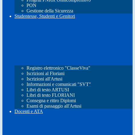
PON
Gestione della Sicurezza
Studentesse, Studenti e Genitori
Registro elettronico "ClasseViva"
Iscrizioni al Floriani
Iscrizioni all'Artusi
Informazioni e comunicati "SVT"
Libri di testo ARTUSI
Libri di testo FLORIANI
Consegna e ritiro Diplomi
Esami di passaggio all'Artusi
Docenti e ATA