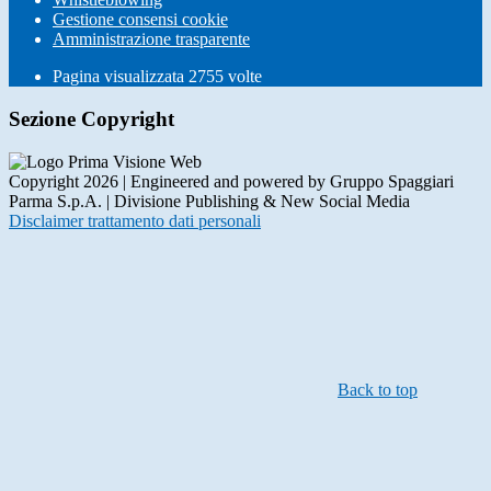
Gestione consensi cookie
Amministrazione trasparente
Pagina visualizzata
2755
volte
Sezione Copyright
Copyright 2026 | Engineered and powered by Gruppo Spaggiari
Parma S.p.A. | Divisione Publishing & New Social Media
Disclaimer trattamento dati personali
Back to top