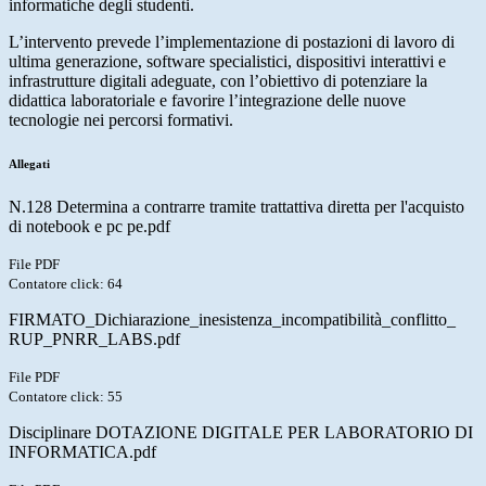
informatiche degli studenti.
L’intervento prevede l’implementazione di postazioni di lavoro di
ultima generazione, software specialistici, dispositivi interattivi e
infrastrutture digitali adeguate, con l’obiettivo di potenziare la
didattica laboratoriale e favorire l’integrazione delle nuove
tecnologie nei percorsi formativi.
Allegati
N.128 Determina a contrarre tramite trattattiva diretta per l'acquisto
di notebook e pc pe.pdf
File PDF
Contatore click: 64
FIRMATO_Dichiarazione_inesistenza_incompatibilità_conflitto_
RUP_PNRR_LABS.pdf
File PDF
Contatore click: 55
Disciplinare DOTAZIONE DIGITALE PER LABORATORIO DI
INFORMATICA.pdf