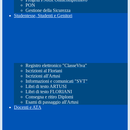
PON
Gestione della Sicurezza
Studentesse, Studenti e Genitori
Registro elettronico "ClasseViva"
Iscrizioni al Floriani
Iscrizioni all'Artusi
Informazioni e comunicati "SVT"
Libri di testo ARTUSI
Libri di testo FLORIANI
Consegna e ritiro Diplomi
Esami di passaggio all'Artusi
Docenti e ATA