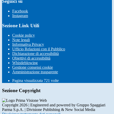
Seguici su
Facebook
Instagram
Sezione Link Utili
Cookie policy
Note legali
Informativa Privacy
Ufficio Relazioni con il Pubblico
Dichiarazione di accessibilità
Obiettivi di accessibilità
Whistleblowing
Gestione consensi cookie
Amministrazione trasparente
Pagina visualizzata
721
volte
Sezione Copyright
Copyright 2026 | Engineered and powered by Gruppo Spaggiari
Parma S.p.A. | Divisione Publishing & New Social Media