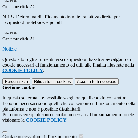
File PDF
Contatore click: 56
N.132 Determina di affidamento tramite trattattiva diretta per
l'acquisto di notebook e pc.pdf
File PDF
Contatore click: 51
Notizie
Questo sito o gli strumenti terzi da questo utilizzati si avvalgono di
cookie necessari al funzionamento ed utili alle finalità illustrate nella
COOKIE POLICY
.
Personalizza
Rifiuta tutti
i cookies
Accetta tutti
i cookies
Gestione cookie
In questa schermata è possibile scegliere quali cookie consentire.
I cookie necessari sono quelli che consentono il funzionamento della
piattaforma e non è possibile disabilitarli.
Per conoscere quali sono i cookie necessari al funzionamento potete
visionare la
COOKIE POLICY
.
Cookie necessari per il funzionamento