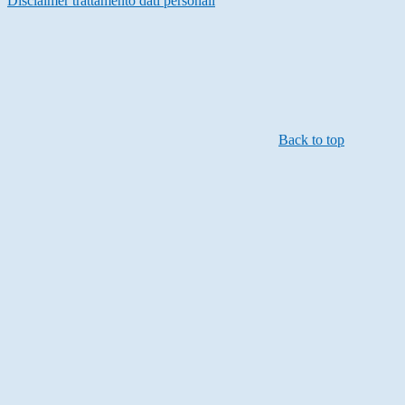
Disclaimer trattamento dati personali
Back to top