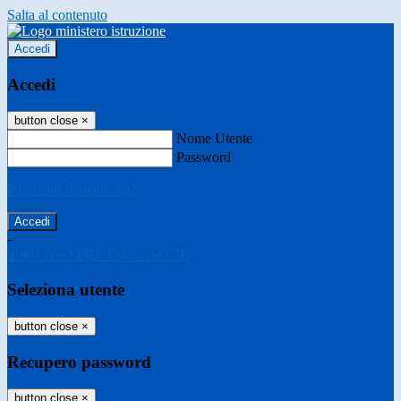
Salta al contenuto
Accedi
Accedi
button close
×
Nome Utente
Password
Password dimenticata?
-
Entra con SPID
Entra con CIE
Seleziona utente
button close
×
Recupero password
button close
×