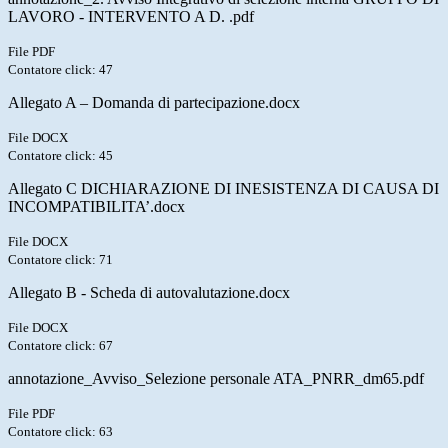
LAVORO - INTERVENTO A D. .pdf
File PDF
Contatore click: 47
Allegato A – Domanda di partecipazione.docx
File DOCX
Contatore click: 45
Allegato C DICHIARAZIONE DI INESISTENZA DI CAUSA DI
INCOMPATIBILITA’.docx
File DOCX
Contatore click: 71
Allegato B - Scheda di autovalutazione.docx
File DOCX
Contatore click: 67
annotazione_Avviso_Selezione personale ATA_PNRR_dm65.pdf
File PDF
Contatore click: 63