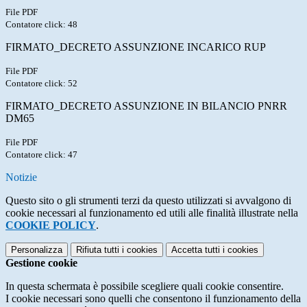
File PDF
Contatore click: 48
FIRMATO_DECRETO ASSUNZIONE INCARICO RUP
File PDF
Contatore click: 52
FIRMATO_DECRETO ASSUNZIONE IN BILANCIO PNRR
DM65
File PDF
Contatore click: 47
Notizie
Questo sito o gli strumenti terzi da questo utilizzati si avvalgono di
cookie necessari al funzionamento ed utili alle finalità illustrate nella
COOKIE POLICY
.
Personalizza
Rifiuta tutti
i cookies
Accetta tutti
i cookies
Gestione cookie
In questa schermata è possibile scegliere quali cookie consentire.
I cookie necessari sono quelli che consentono il funzionamento della