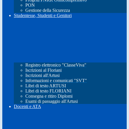
PON
Gestione della Sicurezza
Studentesse, Studenti e Genitori
Registro elettronico "ClasseViva"
Iscrizioni al Floriani
Iscrizioni all'Artusi
Informazioni e comunicati "SVT"
Libri di testo ARTUSI
Libri di testo FLORIANI
Consegna e ritiro Diplomi
Esami di passaggio all'Artusi
Docenti e ATA