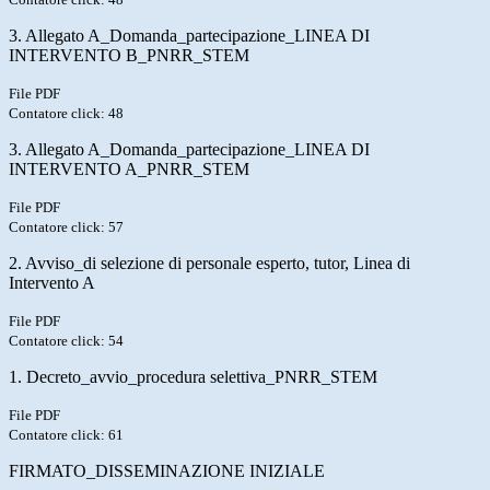
3. Allegato A_Domanda_partecipazione_LINEA DI
INTERVENTO B_PNRR_STEM
File PDF
Contatore click: 48
3. Allegato A_Domanda_partecipazione_LINEA DI
INTERVENTO A_PNRR_STEM
File PDF
Contatore click: 57
2. Avviso_di selezione di personale esperto, tutor, Linea di
Intervento A
File PDF
Contatore click: 54
1. Decreto_avvio_procedura selettiva_PNRR_STEM
File PDF
Contatore click: 61
FIRMATO_DISSEMINAZIONE INIZIALE