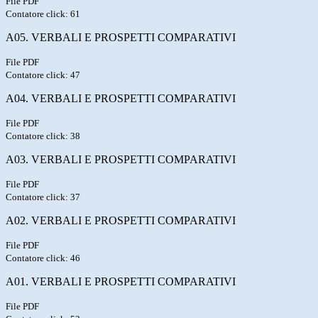
File PDF
Contatore click: 61
A05. VERBALI E PROSPETTI COMPARATIVI
File PDF
Contatore click: 47
A04. VERBALI E PROSPETTI COMPARATIVI
File PDF
Contatore click: 38
A03. VERBALI E PROSPETTI COMPARATIVI
File PDF
Contatore click: 37
A02. VERBALI E PROSPETTI COMPARATIVI
File PDF
Contatore click: 46
A01. VERBALI E PROSPETTI COMPARATIVI
File PDF