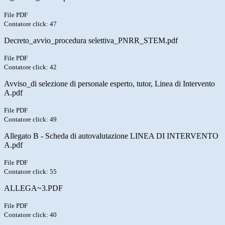
File PDF
Contatore click: 47
Decreto_avvio_procedura selettiva_PNRR_STEM.pdf
File PDF
Contatore click: 42
Avviso_di selezione di personale esperto, tutor, Linea di Intervento
A.pdf
File PDF
Contatore click: 49
Allegato B - Scheda di autovalutazione LINEA DI INTERVENTO
A.pdf
File PDF
Contatore click: 55
ALLEGA~3.PDF
File PDF
Contatore click: 40