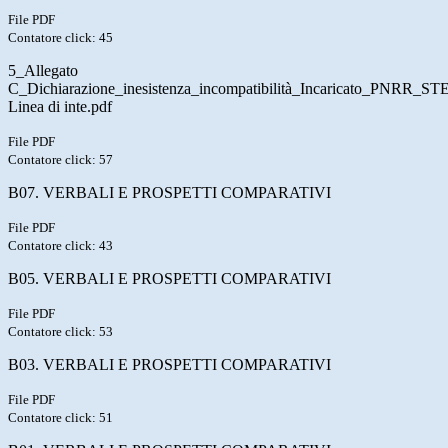
File PDF
Contatore click: 45
5_Allegato
C_Dichiarazione_inesistenza_incompatibilità_Incaricato_PNRR_S
Linea di inte.pdf
File PDF
Contatore click: 57
B07. VERBALI E PROSPETTI COMPARATIVI
File PDF
Contatore click: 43
B05. VERBALI E PROSPETTI COMPARATIVI
File PDF
Contatore click: 53
B03. VERBALI E PROSPETTI COMPARATIVI
File PDF
Contatore click: 51