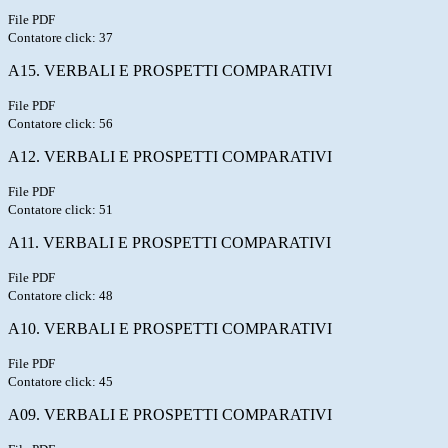
File PDF
Contatore click: 37
A15. VERBALI E PROSPETTI COMPARATIVI
File PDF
Contatore click: 56
A12. VERBALI E PROSPETTI COMPARATIVI
File PDF
Contatore click: 51
A11. VERBALI E PROSPETTI COMPARATIVI
File PDF
Contatore click: 48
A10. VERBALI E PROSPETTI COMPARATIVI
File PDF
Contatore click: 45
A09. VERBALI E PROSPETTI COMPARATIVI