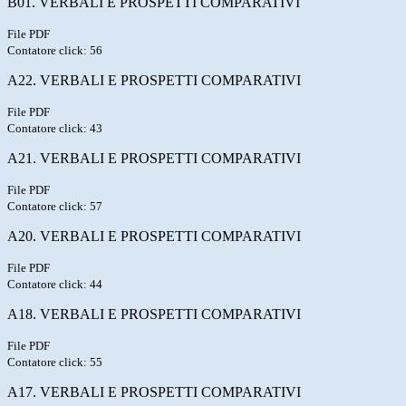
B01. VERBALI E PROSPETTI COMPARATIVI
File PDF
Contatore click: 56
A22. VERBALI E PROSPETTI COMPARATIVI
File PDF
Contatore click: 43
A21. VERBALI E PROSPETTI COMPARATIVI
File PDF
Contatore click: 57
A20. VERBALI E PROSPETTI COMPARATIVI
File PDF
Contatore click: 44
A18. VERBALI E PROSPETTI COMPARATIVI
File PDF
Contatore click: 55
A17. VERBALI E PROSPETTI COMPARATIVI