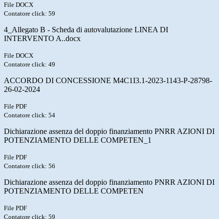
File DOCX
Contatore click: 59
4_Allegato B - Scheda di autovalutazione LINEA DI
INTERVENTO A..docx
File DOCX
Contatore click: 49
ACCORDO DI CONCESSIONE M4C1I3.1-2023-1143-P-28798-
26-02-2024
File PDF
Contatore click: 54
Dichiarazione assenza del doppio finanziamento PNRR AZIONI DI
POTENZIAMENTO DELLE COMPETEN_1
File PDF
Contatore click: 56
Dichiarazione assenza del doppio finanziamento PNRR AZIONI DI
POTENZIAMENTO DELLE COMPETEN
File PDF
Contatore click: 59