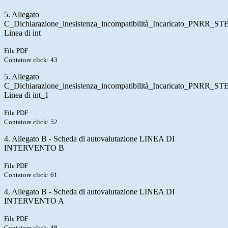
5. Allegato
C_Dichiarazione_inesistenza_incompatibilità_Incaricato_PNRR_S
Linea di int
File PDF
Contatore click: 43
5. Allegato
C_Dichiarazione_inesistenza_incompatibilità_Incaricato_PNRR_S
Linea di int_1
File PDF
Contatore click: 52
4. Allegato B - Scheda di autovalutazione LINEA DI
INTERVENTO B
File PDF
Contatore click: 61
4. Allegato B - Scheda di autovalutazione LINEA DI
INTERVENTO A
File PDF
Contatore click: 48