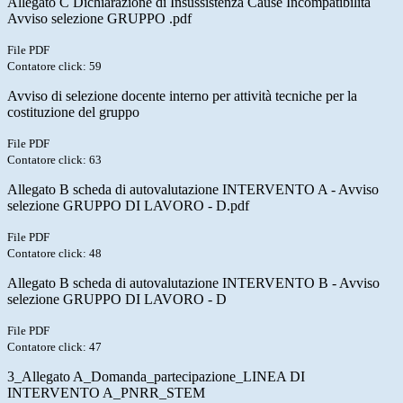
Allegato C Dichiarazione di Insussistenza Cause Incompatibilità
Avviso selezione GRUPPO .pdf
File PDF
Contatore click: 59
Avviso di selezione docente interno per attività tecniche per la
costituzione del gruppo
File PDF
Contatore click: 63
Allegato B scheda di autovalutazione INTERVENTO A - Avviso
selezione GRUPPO DI LAVORO - D.pdf
File PDF
Contatore click: 48
Allegato B scheda di autovalutazione INTERVENTO B - Avviso
selezione GRUPPO DI LAVORO - D
File PDF
Contatore click: 47
3_Allegato A_Domanda_partecipazione_LINEA DI
INTERVENTO A_PNRR_STEM