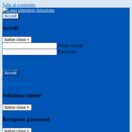
Salta al contenuto
Accedi
Accedi
button close
×
Nome Utente
Password
Password dimenticata?
-
Entra con SPID
Entra con CIE
Seleziona utente
button close
×
Recupero password
button close
×