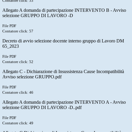
Contatore click: 53
Allegato A domanda di partecipazione INTERVENTO B - Avviso
selezione GRUPPO DI LAVORO -D
File PDF
Contatore click: 57
Decreto di avvio selezione docente interno gruppo di Lavoro DM
65_2023
File PDF
Contatore click: 52
Allegato C - Dichiarazione di Insussistenza Cause Incompatibilità
Avviso selezione GRUPPO.pdf
File PDF
Contatore click: 46
Allegato A domanda di partecipazione INTERVENTO A - Avviso
selezione GRUPPO DI LAVORO -D..pdf
File PDF
Contatore click: 49