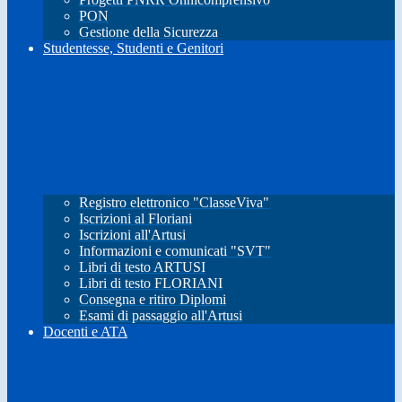
PON
Gestione della Sicurezza
Studentesse, Studenti e Genitori
Registro elettronico "ClasseViva"
Iscrizioni al Floriani
Iscrizioni all'Artusi
Informazioni e comunicati "SVT"
Libri di testo ARTUSI
Libri di testo FLORIANI
Consegna e ritiro Diplomi
Esami di passaggio all'Artusi
Docenti e ATA