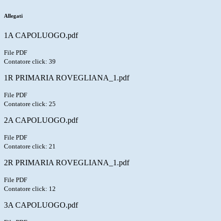
Allegati
1A CAPOLUOGO.pdf
File PDF
Contatore click: 39
1R PRIMARIA ROVEGLIANA_1.pdf
File PDF
Contatore click: 25
2A CAPOLUOGO.pdf
File PDF
Contatore click: 21
2R PRIMARIA ROVEGLIANA_1.pdf
File PDF
Contatore click: 12
3A CAPOLUOGO.pdf