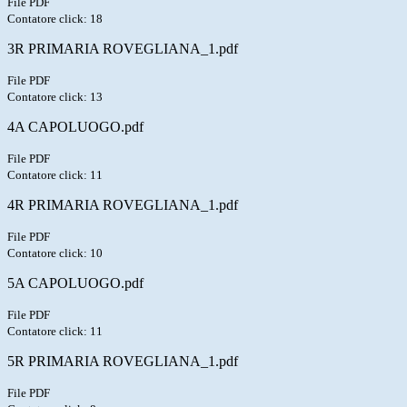
File PDF
Contatore click: 18
3R PRIMARIA ROVEGLIANA_1.pdf
File PDF
Contatore click: 13
4A CAPOLUOGO.pdf
File PDF
Contatore click: 11
4R PRIMARIA ROVEGLIANA_1.pdf
File PDF
Contatore click: 10
5A CAPOLUOGO.pdf
File PDF
Contatore click: 11
5R PRIMARIA ROVEGLIANA_1.pdf
File PDF