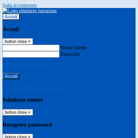
Salta al contenuto
Accedi
Accedi
button close
×
Nome Utente
Password
Password dimenticata?
-
Entra con SPID
Entra con CIE
Seleziona utente
button close
×
Recupero password
button close
×