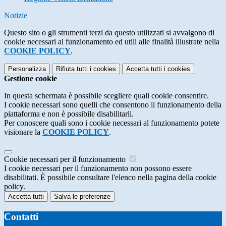
Notizie
Questo sito o gli strumenti terzi da questo utilizzati si avvalgono di
cookie necessari al funzionamento ed utili alle finalità illustrate nella
COOKIE POLICY
.
Personalizza
Rifiuta tutti
i cookies
Accetta tutti
i cookies
Gestione cookie
In questa schermata è possibile scegliere quali cookie consentire.
I cookie necessari sono quelli che consentono il funzionamento della
piattaforma e non è possibile disabilitarli.
Per conoscere quali sono i cookie necessari al funzionamento potete
visionare la
COOKIE POLICY
.
Cookie necessari per il funzionamento
I cookie necessari per il funzionamento non possono essere
disabilitati. È possibile consultare l'elenco nella pagina della cookie
policy.
Accetta tutti
Salva le preferenze
Contatti