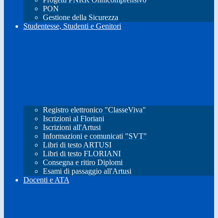
PON
Gestione della Sicurezza
Studentesse, Studenti e Genitori
Registro elettronico "ClasseViva"
Iscrizioni al Floriani
Iscrizioni all'Artusi
Informazioni e comunicati "SVT"
Libri di testo ARTUSI
Libri di testo FLORIANI
Consegna e ritiro Diplomi
Esami di passaggio all'Artusi
Docenti e ATA