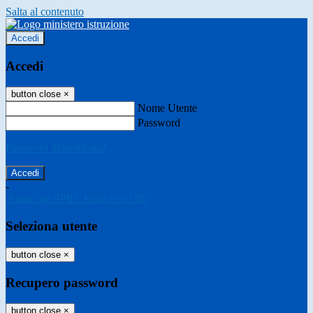
Salta al contenuto
Accedi
Accedi
button close
×
Nome Utente
Password
Password dimenticata?
-
Entra con SPID
Entra con CIE
Seleziona utente
button close
×
Recupero password
button close
×