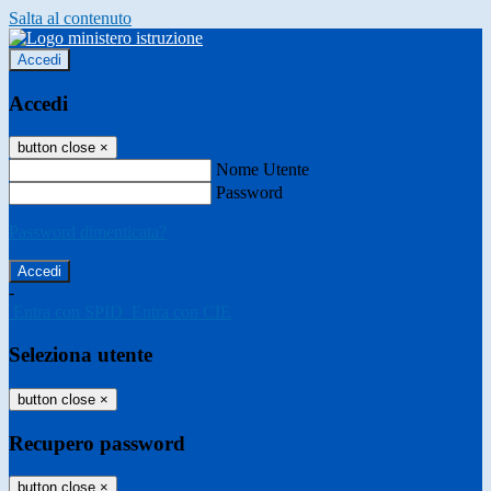
Salta al contenuto
Accedi
Accedi
button close
×
Nome Utente
Password
Password dimenticata?
-
Entra con SPID
Entra con CIE
Seleziona utente
button close
×
Recupero password
button close
×