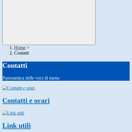
Home
>
Contatti
Contatti
Panoramica delle voci di menu
Contatti e orari
Link utili