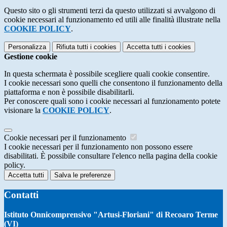
Questo sito o gli strumenti terzi da questo utilizzati si avvalgono di
cookie necessari al funzionamento ed utili alle finalità illustrate nella
COOKIE POLICY
.
Personalizza
Rifiuta tutti
i cookies
Accetta tutti
i cookies
Gestione cookie
In questa schermata è possibile scegliere quali cookie consentire.
I cookie necessari sono quelli che consentono il funzionamento della
piattaforma e non è possibile disabilitarli.
Per conoscere quali sono i cookie necessari al funzionamento potete
visionare la
COOKIE POLICY
.
Cookie necessari per il funzionamento
I cookie necessari per il funzionamento non possono essere
disabilitati. È possibile consultare l'elenco nella pagina della cookie
policy.
Accetta tutti
Salva le preferenze
Contatti
Istituto Onnicomprensivo "Artusi-Floriani" di Recoaro Terme
(VI)