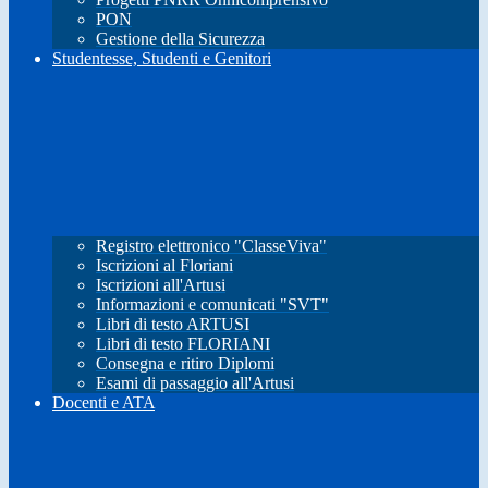
PON
Gestione della Sicurezza
Studentesse, Studenti e Genitori
Registro elettronico "ClasseViva"
Iscrizioni al Floriani
Iscrizioni all'Artusi
Informazioni e comunicati "SVT"
Libri di testo ARTUSI
Libri di testo FLORIANI
Consegna e ritiro Diplomi
Esami di passaggio all'Artusi
Docenti e ATA