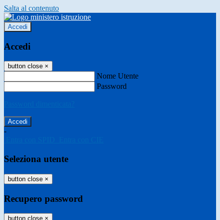
Salta al contenuto
Accedi
Accedi
button close
×
Nome Utente
Password
Password dimenticata?
-
Entra con SPID
Entra con CIE
Seleziona utente
button close
×
Recupero password
button close
×