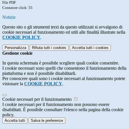
File PDF
Contatore click: 55
Notizie
Questo sito o gli strumenti terzi da questo utilizzati si avvalgono di
cookie necessari al funzionamento ed utili alle finalità illustrate nella
COOKIE POLICY
.
Personalizza
Rifiuta tutti
i cookies
Accetta tutti
i cookies
Gestione cookie
In questa schermata è possibile scegliere quali cookie consentire.
I cookie necessari sono quelli che consentono il funzionamento della
piattaforma e non è possibile disabilitarli.
Per conoscere quali sono i cookie necessari al funzionamento potete
visionare la
COOKIE POLICY
.
Cookie necessari per il funzionamento
I cookie necessari per il funzionamento non possono essere
disabilitati. È possibile consultare l'elenco nella pagina della cookie
policy.
Accetta tutti
Salva le preferenze