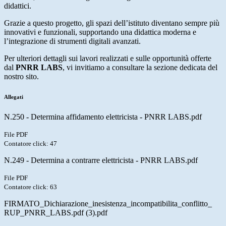
didattici.
Grazie a questo progetto, gli spazi dell’istituto diventano sempre più
innovativi e funzionali, supportando una didattica moderna e
l’integrazione di strumenti digitali avanzati.
Per ulteriori dettagli sui lavori realizzati e sulle opportunità offerte
dal
PNRR LABS
, vi invitiamo a consultare la sezione dedicata del
nostro sito.
Allegati
N.250 - Determina affidamento elettricista - PNRR LABS.pdf
File PDF
Contatore click: 47
N.249 - Determina a contrarre elettricista - PNRR LABS.pdf
File PDF
Contatore click: 63
FIRMATO_Dichiarazione_inesistenza_incompatibilita_conflitto_
RUP_PNRR_LABS.pdf (3).pdf