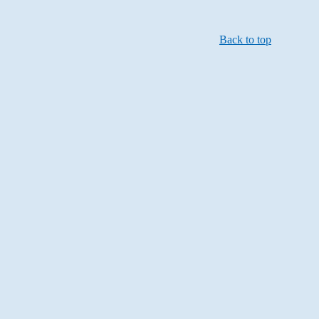
Back to top