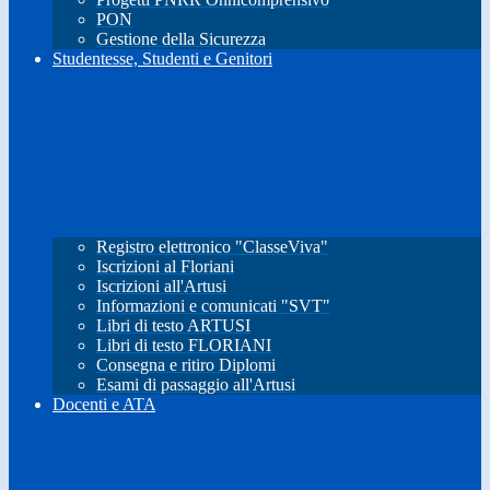
PON
Gestione della Sicurezza
Studentesse, Studenti e Genitori
Registro elettronico "ClasseViva"
Iscrizioni al Floriani
Iscrizioni all'Artusi
Informazioni e comunicati "SVT"
Libri di testo ARTUSI
Libri di testo FLORIANI
Consegna e ritiro Diplomi
Esami di passaggio all'Artusi
Docenti e ATA