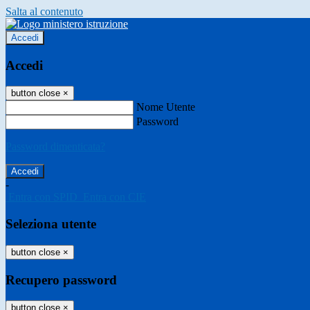
Salta al contenuto
Accedi
Accedi
button close
×
Nome Utente
Password
Password dimenticata?
-
Entra con SPID
Entra con CIE
Seleziona utente
button close
×
Recupero password
button close
×