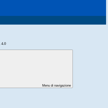
4.0
Menu di navigazione