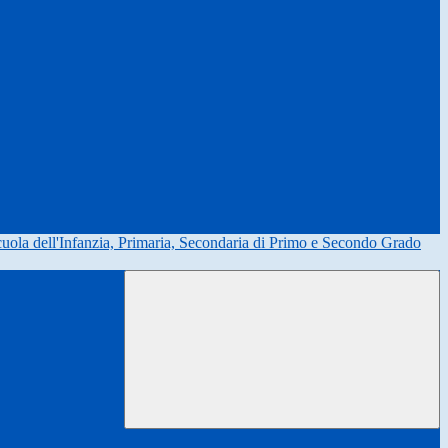
uola dell'Infanzia, Primaria, Secondaria di Primo e Secondo Grado