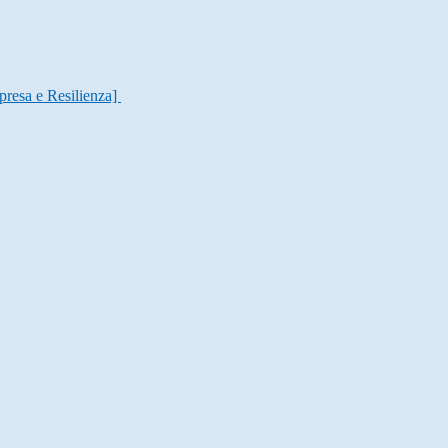
presa e Resilienza]