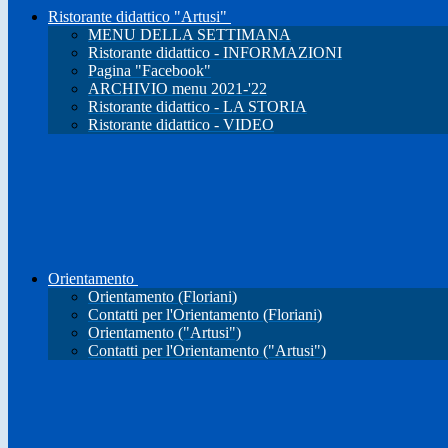
Ristorante didattico "Artusi"
MENU DELLA SETTIMANA
Ristorante didattico - INFORMAZIONI
Pagina "Facebook"
ARCHIVIO menu 2021-'22
Ristorante didattico - LA STORIA
Ristorante didattico - VIDEO
Orientamento
Orientamento (Floriani)
Contatti per l'Orientamento (Floriani)
Orientamento ("Artusi")
Contatti per l'Orientamento ("Artusi")