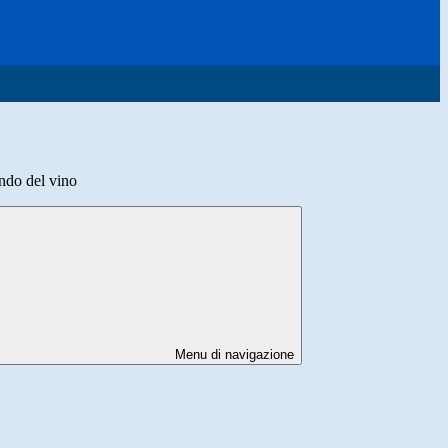
ndo del vino
Menu di navigazione