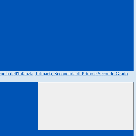
uola dell'Infanzia, Primaria, Secondaria di Primo e Secondo Grado