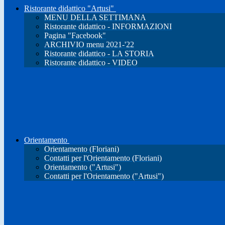
Ristorante didattico "Artusi"
MENU DELLA SETTIMANA
Ristorante didattico - INFORMAZIONI
Pagina "Facebook"
ARCHIVIO menu 2021-'22
Ristorante didattico - LA STORIA
Ristorante didattico - VIDEO
Orientamento
Orientamento (Floriani)
Contatti per l'Orientamento (Floriani)
Orientamento ("Artusi")
Contatti per l'Orientamento ("Artusi")