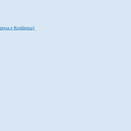
presa e Resilienza]