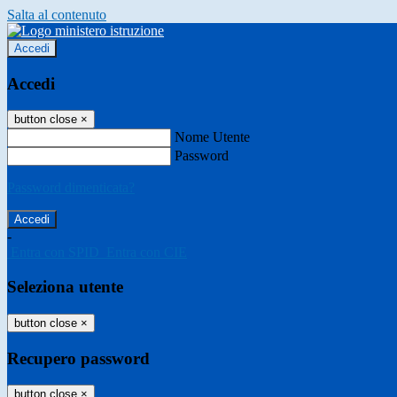
Salta al contenuto
Accedi
Accedi
button close
×
Nome Utente
Password
Password dimenticata?
-
Entra con SPID
Entra con CIE
Seleziona utente
button close
×
Recupero password
button close
×