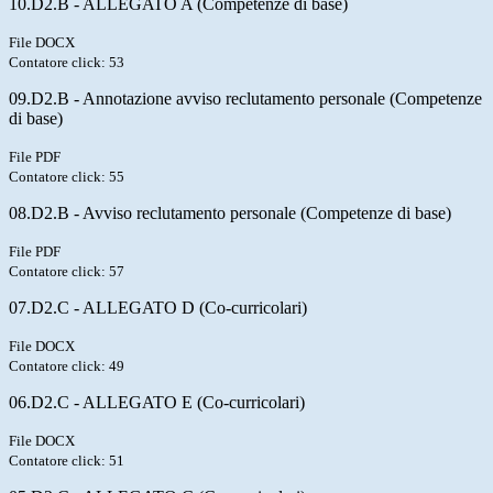
10.D2.B - ALLEGATO A (Competenze di base)
File DOCX
Contatore click: 53
09.D2.B - Annotazione avviso reclutamento personale (Competenze
di base)
File PDF
Contatore click: 55
08.D2.B - Avviso reclutamento personale (Competenze di base)
File PDF
Contatore click: 57
07.D2.C - ALLEGATO D (Co-curricolari)
File DOCX
Contatore click: 49
06.D2.C - ALLEGATO E (Co-curricolari)
File DOCX
Contatore click: 51