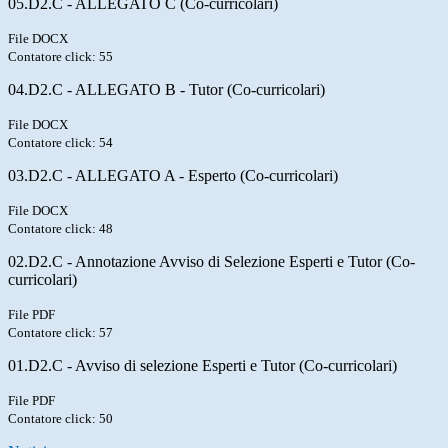
05.D2.C - ALLEGATO C (Co-curricolari)
File DOCX
Contatore click: 55
04.D2.C - ALLEGATO B - Tutor (Co-curricolari)
File DOCX
Contatore click: 54
03.D2.C - ALLEGATO A - Esperto (Co-curricolari)
File DOCX
Contatore click: 48
02.D2.C - Annotazione Avviso di Selezione Esperti e Tutor (Co-
curricolari)
File PDF
Contatore click: 57
01.D2.C - Avviso di selezione Esperti e Tutor (Co-curricolari)
File PDF
Contatore click: 50