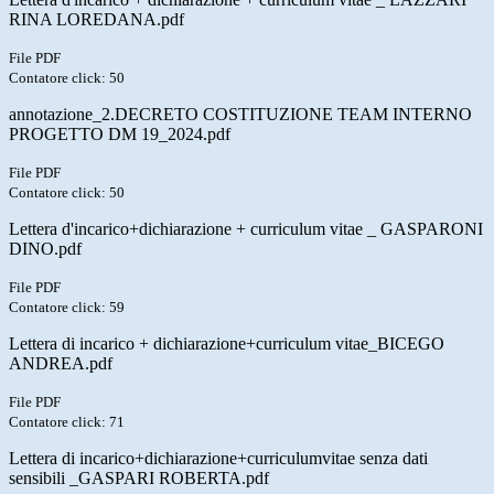
RINA LOREDANA.pdf
File PDF
Contatore click: 50
annotazione_2.DECRETO COSTITUZIONE TEAM INTERNO
PROGETTO DM 19_2024.pdf
File PDF
Contatore click: 50
Lettera d'incarico+dichiarazione + curriculum vitae _ GASPARONI
DINO.pdf
File PDF
Contatore click: 59
Lettera di incarico + dichiarazione+curriculum vitae_BICEGO
ANDREA.pdf
File PDF
Contatore click: 71
Lettera di incarico+dichiarazione+curriculumvitae senza dati
sensibili _GASPARI ROBERTA.pdf