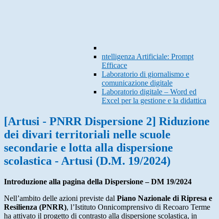
ntelligenza Artificiale: Prompt
Efficace
Laboratorio di giornalismo e
comunicazione digitale
Laboratorio digitale – Word ed
Excel per la gestione e la didattica
[Artusi - PNRR Dispersione 2] Riduzione
dei divari territoriali nelle scuole
secondarie e lotta alla dispersione
scolastica - Artusi (D.M. 19/2024)
Introduzione alla pagina della Dispersione – DM 19/2024
Nell’ambito delle azioni previste dal
Piano Nazionale di Ripresa e
Resilienza (PNRR)
, l’Istituto Onnicomprensivo di Recoaro Terme
ha attivato il progetto di contrasto alla dispersione scolastica, in