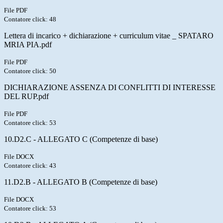
File PDF
Contatore click: 48
Lettera di incarico + dichiarazione + curriculum vitae _ SPATARO
MRIA PIA.pdf
File PDF
Contatore click: 50
DICHIARAZIONE ASSENZA DI CONFLITTI DI INTERESSE
DEL RUP.pdf
File PDF
Contatore click: 53
10.D2.C - ALLEGATO C (Competenze di base)
File DOCX
Contatore click: 43
11.D2.B - ALLEGATO B (Competenze di base)
File DOCX
Contatore click: 53