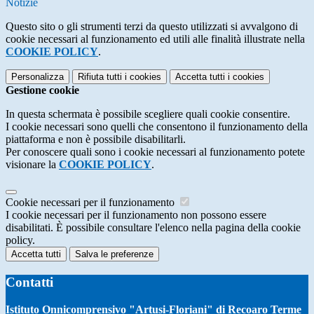
Notizie
Questo sito o gli strumenti terzi da questo utilizzati si avvalgono di
cookie necessari al funzionamento ed utili alle finalità illustrate nella
COOKIE POLICY
.
Personalizza
Rifiuta tutti
i cookies
Accetta tutti
i cookies
Gestione cookie
In questa schermata è possibile scegliere quali cookie consentire.
I cookie necessari sono quelli che consentono il funzionamento della
piattaforma e non è possibile disabilitarli.
Per conoscere quali sono i cookie necessari al funzionamento potete
visionare la
COOKIE POLICY
.
Cookie necessari per il funzionamento
I cookie necessari per il funzionamento non possono essere
disabilitati. È possibile consultare l'elenco nella pagina della cookie
policy.
Accetta tutti
Salva le preferenze
Contatti
Istituto Onnicomprensivo "Artusi-Floriani" di Recoaro Terme