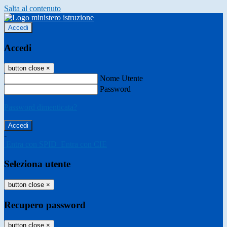
Salta al contenuto
Accedi
Accedi
button close
×
Nome Utente
Password
Password dimenticata?
-
Entra con SPID
Entra con CIE
Seleziona utente
button close
×
Recupero password
button close
×