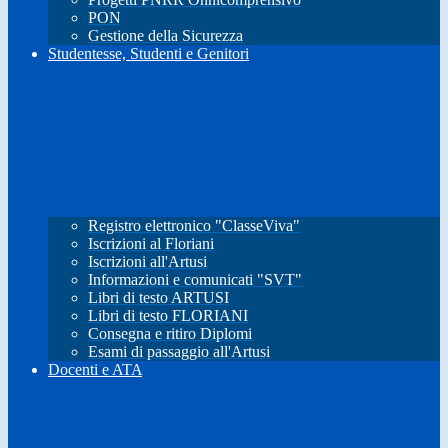
PON
Gestione della Sicurezza
Studentesse, Studenti e Genitori
Registro elettronico "ClasseViva"
Iscrizioni al Floriani
Iscrizioni all'Artusi
Informazioni e comunicati "SVT"
Libri di testo ARTUSI
Libri di testo FLORIANI
Consegna e ritiro Diplomi
Esami di passaggio all'Artusi
Docenti e ATA