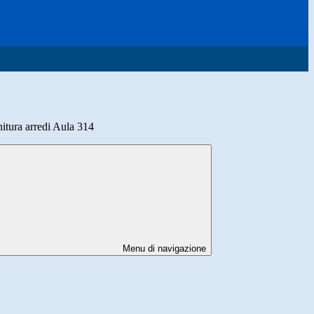
tura arredi Aula 314
Menu di navigazione