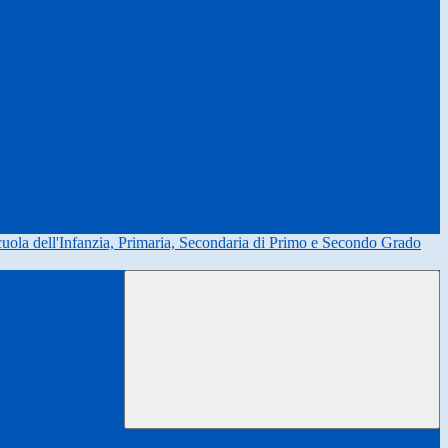
uola dell'Infanzia, Primaria, Secondaria di Primo e Secondo Grado