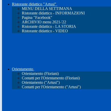
Ristorante didattico "Artusi"
MENU DELLA SETTIMANA
Ristorante didattico - INFORMAZIONI
Pagina "Facebook"
ARCHIVIO menu 2021-'22
Ristorante didattico - LA STORIA
Ristorante didattico - VIDEO
Orientamento
Orientamento (Floriani)
Contatti per l'Orientamento (Floriani)
Orientamento ("Artusi")
Contatti per l'Orientamento ("Artusi")