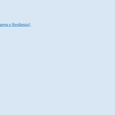
presa e Resilienza]