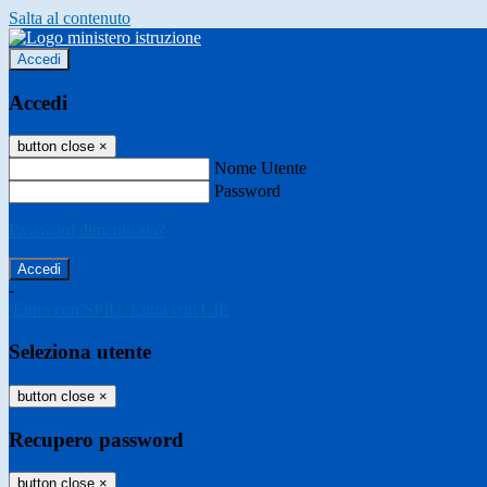
Salta al contenuto
Accedi
Accedi
button close
×
Nome Utente
Password
Password dimenticata?
-
Entra con SPID
Entra con CIE
Seleziona utente
button close
×
Recupero password
button close
×