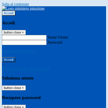
Salta al contenuto
Accedi
Accedi
button close
×
Nome Utente
Password
Password dimenticata?
-
Entra con SPID
Entra con CIE
Seleziona utente
button close
×
Recupero password
button close
×