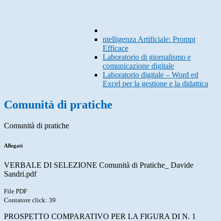
ntelligenza Artificiale: Prompt
Efficace
Laboratorio di giornalismo e
comunicazione digitale
Laboratorio digitale – Word ed
Excel per la gestione e la didattica
Comunità di pratiche
Comunità di pratiche
Allegati
VERBALE DI SELEZIONE Comunità di Pratiche_ Davide
Sandri.pdf
File PDF
Contatore click: 39
PROSPETTO COMPARATIVO PER LA FIGURA DI N. 1