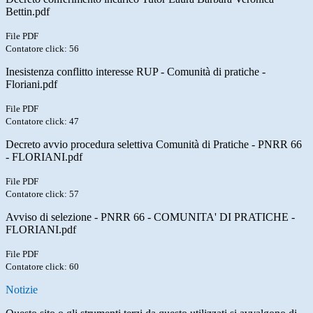
Bettin.pdf
File PDF
Contatore click: 56
Inesistenza conflitto interesse RUP - Comunità di pratiche -
Floriani.pdf
File PDF
Contatore click: 47
Decreto avvio procedura selettiva Comunità di Pratiche - PNRR 66
- FLORIANI.pdf
File PDF
Contatore click: 57
Avviso di selezione - PNRR 66 - COMUNITA' DI PRATICHE -
FLORIANI.pdf
File PDF
Contatore click: 60
Notizie