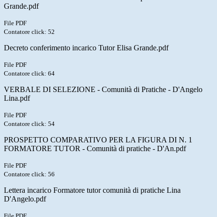
Grande.pdf
File PDF
Contatore click: 52
Decreto conferimento incarico Tutor Elisa Grande.pdf
File PDF
Contatore click: 64
VERBALE DI SELEZIONE - Comunità di Pratiche - D'Angelo
Lina.pdf
File PDF
Contatore click: 54
PROSPETTO COMPARATIVO PER LA FIGURA DI N. 1
FORMATORE TUTOR - Comunità di pratiche - D'An.pdf
File PDF
Contatore click: 56
Lettera incarico Formatore tutor comunità di pratiche Lina
D'Angelo.pdf
File PDF