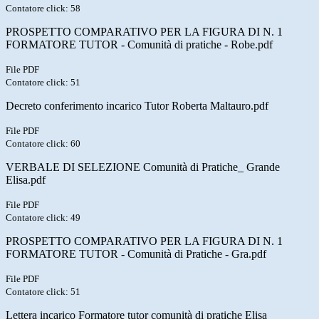
Contatore click: 58
PROSPETTO COMPARATIVO PER LA FIGURA DI N. 1
FORMATORE TUTOR - Comunità di pratiche - Robe.pdf
File PDF
Contatore click: 51
Decreto conferimento incarico Tutor Roberta Maltauro.pdf
File PDF
Contatore click: 60
VERBALE DI SELEZIONE Comunità di Pratiche_ Grande
Elisa.pdf
File PDF
Contatore click: 49
PROSPETTO COMPARATIVO PER LA FIGURA DI N. 1
FORMATORE TUTOR - Comunità di Pratiche - Gra.pdf
File PDF
Contatore click: 51
Lettera incarico Formatore tutor comunità di pratiche Elisa