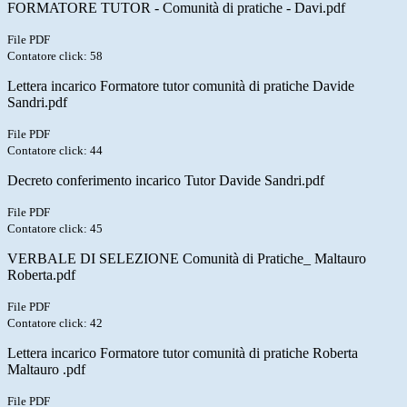
FORMATORE TUTOR - Comunità di pratiche - Davi.pdf
File PDF
Contatore click: 58
Lettera incarico Formatore tutor comunità di pratiche Davide
Sandri.pdf
File PDF
Contatore click: 44
Decreto conferimento incarico Tutor Davide Sandri.pdf
File PDF
Contatore click: 45
VERBALE DI SELEZIONE Comunità di Pratiche_ Maltauro
Roberta.pdf
File PDF
Contatore click: 42
Lettera incarico Formatore tutor comunità di pratiche Roberta
Maltauro .pdf
File PDF