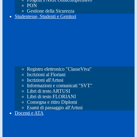
PON
Gestione della Sicurezza
Studentesse, Studenti e Genitori
Registro elettronico "ClasseViva"
Iscrizioni al Floriani
Iscrizioni all'Artusi
Informazioni e comunicati "SVT"
Libri di testo ARTUSI
Libri di testo FLORIANI
Consegna e ritiro Diplomi
Esami di passaggio all'Artusi
Docenti e ATA