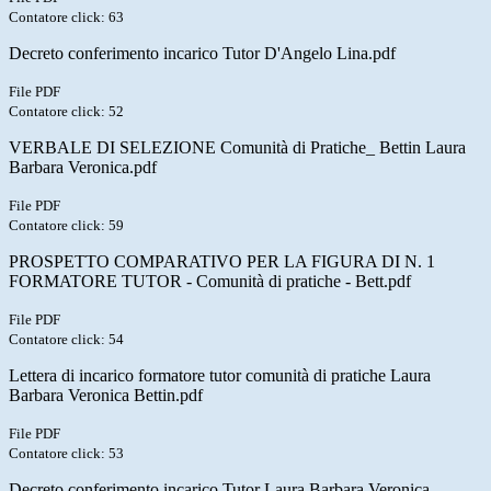
Contatore click: 63
Decreto conferimento incarico Tutor D'Angelo Lina.pdf
File PDF
Contatore click: 52
VERBALE DI SELEZIONE Comunità di Pratiche_ Bettin Laura
Barbara Veronica.pdf
File PDF
Contatore click: 59
PROSPETTO COMPARATIVO PER LA FIGURA DI N. 1
FORMATORE TUTOR - Comunità di pratiche - Bett.pdf
File PDF
Contatore click: 54
Lettera di incarico formatore tutor comunità di pratiche Laura
Barbara Veronica Bettin.pdf
File PDF
Contatore click: 53
Decreto conferimento incarico Tutor Laura Barbara Veronica