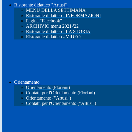
Ristorante didattico "Artusi"
MENU DELLA SETTIMANA
Ristorante didattico - INFORMAZIONI
Pagina "Facebook"
ARCHIVIO menu 2021-'22
Ristorante didattico - LA STORIA
Ristorante didattico - VIDEO
Orientamento
Orientamento (Floriani)
Contatti per l'Orientamento (Floriani)
Orientamento ("Artusi")
Contatti per l'Orientamento ("Artusi")