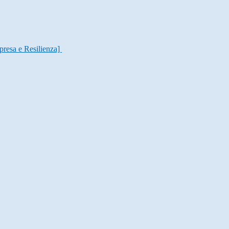
presa e Resilienza]