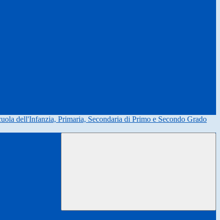
uola dell'Infanzia, Primaria, Secondaria di Primo e Secondo Grado