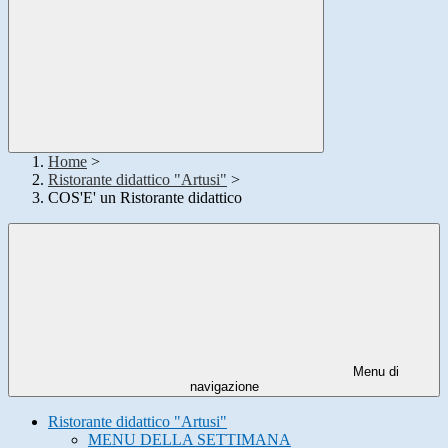
Home
>
Ristorante didattico "Artusi"
>
COS'E' un Ristorante didattico
Menu di
navigazione
Ristorante didattico "Artusi"
MENU DELLA SETTIMANA