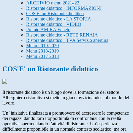
ARCHIVIO menu 2021-'22
Ristorante didattico - INFORMAZIONI
COS'E' un Ristorante didattico
Ristorante didattico - LA STORIA
Ristorante didattico - VIDEO
Premio AMIRA Veneto
Ristorante didattico - RETE RENAIA
Ristorante didattico - TVA Servizio apertura
Menu 2019-2020
Menu 2018-2019
Menu 2017-2018
COS'E' un Ristorante didattico
Il ristorante didattico è un luogo dove la formazione del settore
Alberghiero ristorativo si mette in gioco avvicinandosi al mondo del
lavoro.
Un’ iniziativa finalizzata a promuovere ed accrescere le competenze
dei ragazzi dando loro l’opportunità di confrontarsi con la realtà
operativa sperimentando l’attività di ristorante. Un’esperienza
difficilmente proponibile in un normale contesto scolastico, ma ora