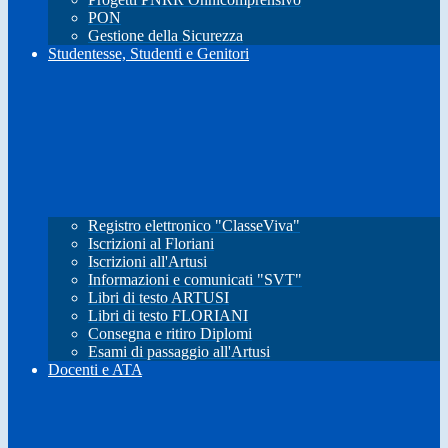
PON
Gestione della Sicurezza
Studentesse, Studenti e Genitori
Registro elettronico "ClasseViva"
Iscrizioni al Floriani
Iscrizioni all'Artusi
Informazioni e comunicati "SVT"
Libri di testo ARTUSI
Libri di testo FLORIANI
Consegna e ritiro Diplomi
Esami di passaggio all'Artusi
Docenti e ATA