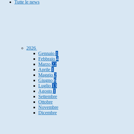
Tutte le news
2026
Gennaio
1
Febbraio
4
Marzo
22
Aprile
1
Maggio
2
Giugno
6
Luglio
13
Agosto
1
Settembre
Ottobre
Novembre
Dicembre