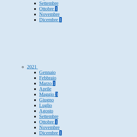
Settembre
Ottobre
1
Novembre
Dicembre
1
2021
Gennaio
Febbraio
Marzo
1
Aprile
Maggio
3
Giugno
Luglio
Agosto
Settembre
Ottobre
1
Novembre
Dicembre
1