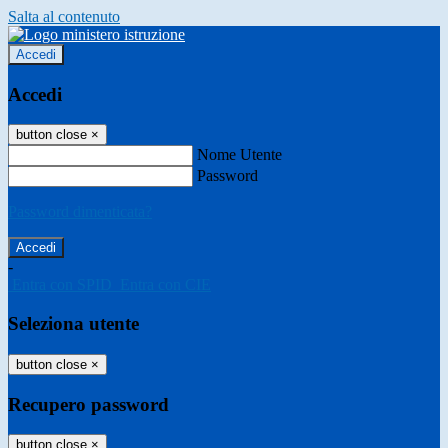
Salta al contenuto
Accedi
Accedi
button close
×
Nome Utente
Password
Password dimenticata?
-
Entra con SPID
Entra con CIE
Seleziona utente
button close
×
Recupero password
button close
×