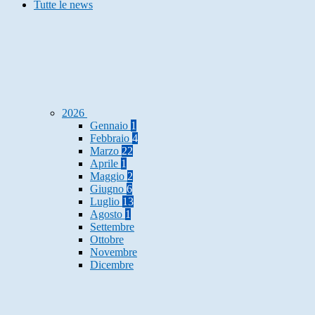
Tutte le news
2026
Gennaio
1
Febbraio
4
Marzo
22
Aprile
1
Maggio
2
Giugno
6
Luglio
13
Agosto
1
Settembre
Ottobre
Novembre
Dicembre