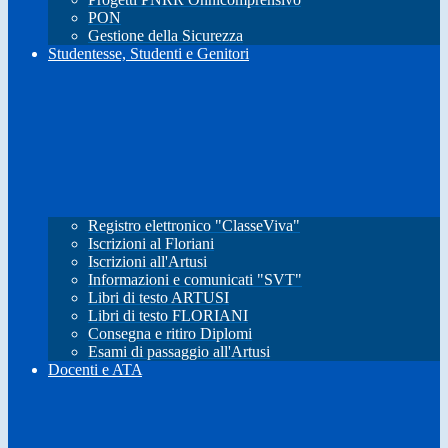
PON
Gestione della Sicurezza
Studentesse, Studenti e Genitori
Registro elettronico "ClasseViva"
Iscrizioni al Floriani
Iscrizioni all'Artusi
Informazioni e comunicati "SVT"
Libri di testo ARTUSI
Libri di testo FLORIANI
Consegna e ritiro Diplomi
Esami di passaggio all'Artusi
Docenti e ATA