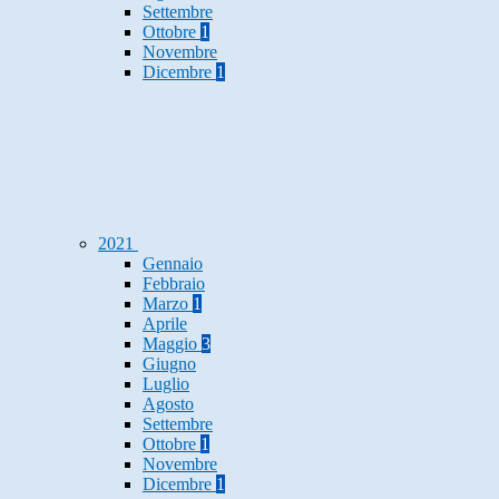
Settembre
Ottobre
1
Novembre
Dicembre
1
2021
Gennaio
Febbraio
Marzo
1
Aprile
Maggio
3
Giugno
Luglio
Agosto
Settembre
Ottobre
1
Novembre
Dicembre
1