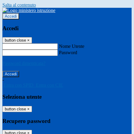
Salta al contenuto
Accedi
Accedi
button close
×
Nome Utente
Password
Password dimenticata?
-
Entra con SPID
Entra con CIE
Seleziona utente
button close
×
Recupero password
button close
×