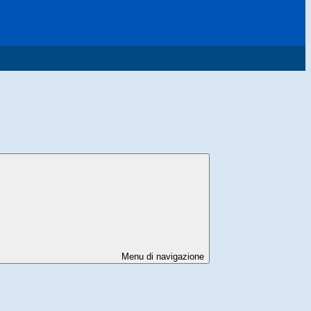
Menu di navigazione