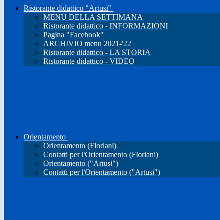
Ristorante didattico "Artusi"
MENU DELLA SETTIMANA
Ristorante didattico - INFORMAZIONI
Pagina "Facebook"
ARCHIVIO menu 2021-'22
Ristorante didattico - LA STORIA
Ristorante didattico - VIDEO
Orientamento
Orientamento (Floriani)
Contatti per l'Orientamento (Floriani)
Orientamento ("Artusi")
Contatti per l'Orientamento ("Artusi")