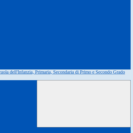
uola dell'Infanzia, Primaria, Secondaria di Primo e Secondo Grado