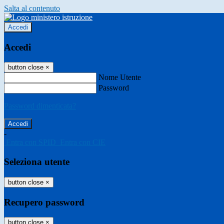
Salta al contenuto
Accedi
Accedi
button close
×
Nome Utente
Password
Password dimenticata?
-
Entra con SPID
Entra con CIE
Seleziona utente
button close
×
Recupero password
button close
×