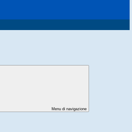
Menu di navigazione