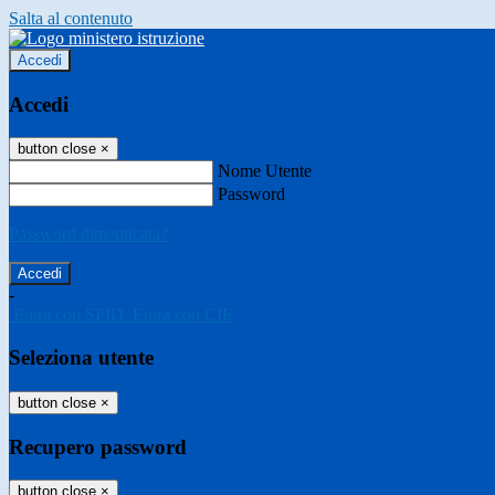
Salta al contenuto
Accedi
Accedi
button close
×
Nome Utente
Password
Password dimenticata?
-
Entra con SPID
Entra con CIE
Seleziona utente
button close
×
Recupero password
button close
×