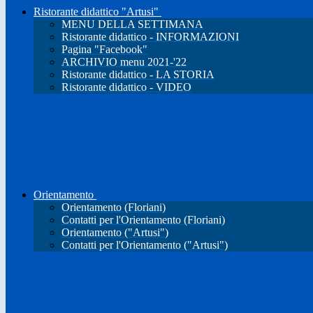
Ristorante didattico "Artusi"
MENU DELLA SETTIMANA
Ristorante didattico - INFORMAZIONI
Pagina "Facebook"
ARCHIVIO menu 2021-'22
Ristorante didattico - LA STORIA
Ristorante didattico - VIDEO
Orientamento
Orientamento (Floriani)
Contatti per l'Orientamento (Floriani)
Orientamento ("Artusi")
Contatti per l'Orientamento ("Artusi")