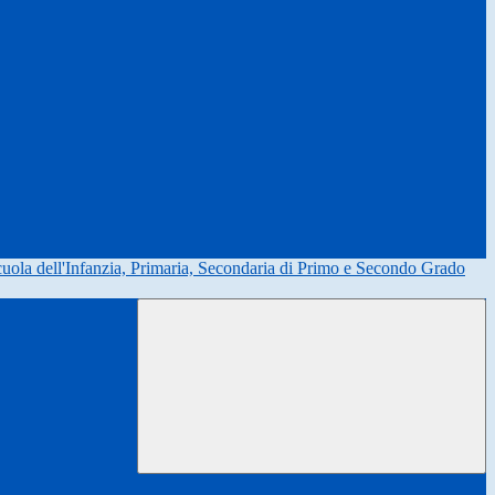
uola dell'Infanzia, Primaria, Secondaria di Primo e Secondo Grado