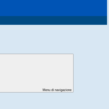
Menu di navigazione