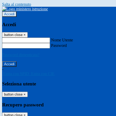
Salta al contenuto
Accedi
Accedi
button close
×
Nome Utente
Password
Password dimenticata?
-
Entra con SPID
Entra con CIE
Seleziona utente
button close
×
Recupero password
button close
×