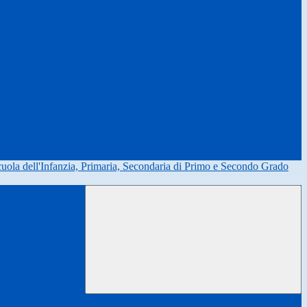
uola dell'Infanzia, Primaria, Secondaria di Primo e Secondo Grado