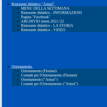
Ristorante didattico "Artusi"
MENU DELLA SETTIMANA
Ristorante didattico - INFORMAZIONI
Pagina "Facebook"
ARCHIVIO menu 2021-'22
Ristorante didattico - LA STORIA
Ristorante didattico - VIDEO
Orientamento
Orientamento (Floriani)
Contatti per l'Orientamento (Floriani)
Orientamento ("Artusi")
Contatti per l'Orientamento ("Artusi")