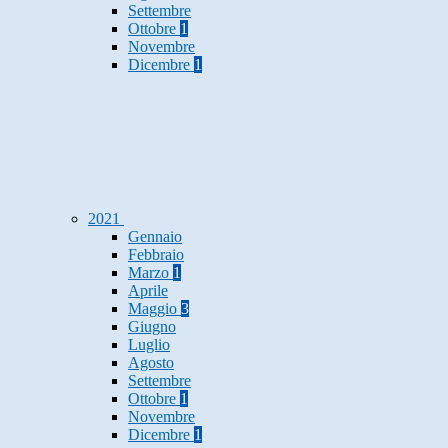
Settembre
Ottobre
1
Novembre
Dicembre
1
2021
Gennaio
Febbraio
Marzo
1
Aprile
Maggio
3
Giugno
Luglio
Agosto
Settembre
Ottobre
1
Novembre
Dicembre
1