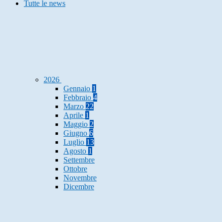
Tutte le news
2026
Gennaio
1
Febbraio
4
Marzo
22
Aprile
1
Maggio
2
Giugno
6
Luglio
13
Agosto
1
Settembre
Ottobre
Novembre
Dicembre