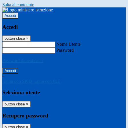
Salta al contenuto
Accedi
Accedi
button close
×
Nome Utente
Password
Password dimenticata?
-
Entra con SPID
Entra con CIE
Seleziona utente
button close
×
Recupero password
button close
×