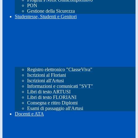
PON
Gestione della Sicurezza
Studentesse, Studenti e Genitori
Registro elettronico "ClasseViva"
Iscrizioni al Floriani
Iscrizioni all'Artusi
Informazioni e comunicati "SVT"
Libri di testo ARTUSI
Libri di testo FLORIANI
Consegna e ritiro Diplomi
Esami di passaggio all'Artusi
Docenti e ATA