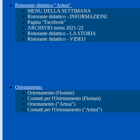
Ristorante didattico "Artusi"
MENU DELLA SETTIMANA
Ristorante didattico - INFORMAZIONI
Pagina "Facebook"
ARCHIVIO menu 2021-'22
Ristorante didattico - LA STORIA
Ristorante didattico - VIDEO
Orientamento
Orientamento (Floriani)
Contatti per l'Orientamento (Floriani)
Orientamento ("Artusi")
Contatti per l'Orientamento ("Artusi")