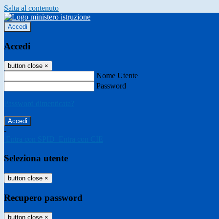
Salta al contenuto
Accedi
Accedi
button close
×
Nome Utente
Password
Password dimenticata?
-
Entra con SPID
Entra con CIE
Seleziona utente
button close
×
Recupero password
button close
×