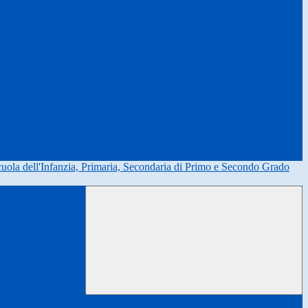
uola dell'Infanzia, Primaria, Secondaria di Primo e Secondo Grado