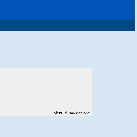
Menu di navigazione