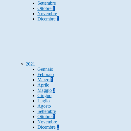
Settembre
Ottobre
1
Novembre
Dicembre
1
2021
Gennaio
Febbraio
Marzo
1
Aprile
Maggio
3
Giugno
Luglio
Agosto
Settembre
Ottobre
1
Novembre
Dicembre
1