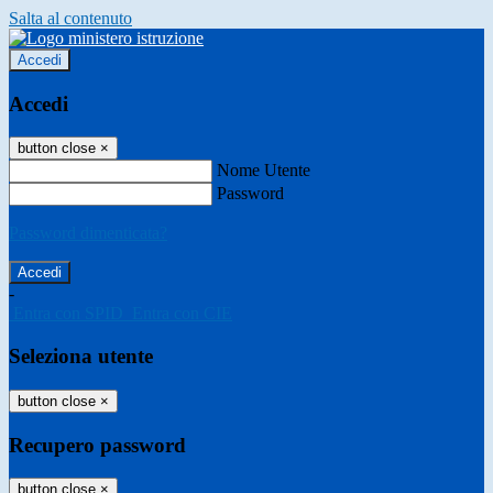
Salta al contenuto
Accedi
Accedi
button close
×
Nome Utente
Password
Password dimenticata?
-
Entra con SPID
Entra con CIE
Seleziona utente
button close
×
Recupero password
button close
×