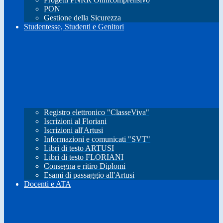
PON
Gestione della Sicurezza
Studentesse, Studenti e Genitori
Registro elettronico "ClasseViva"
Iscrizioni al Floriani
Iscrizioni all'Artusi
Informazioni e comunicati "SVT"
Libri di testo ARTUSI
Libri di testo FLORIANI
Consegna e ritiro Diplomi
Esami di passaggio all'Artusi
Docenti e ATA