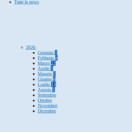
Tutte le news
2026
Gennaio
1
Febbraio
4
Marzo
22
Aprile
1
Maggio
2
Giugno
6
Luglio
13
Agosto
1
Settembre
Ottobre
Novembre
Dicembre