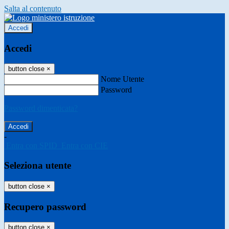
Salta al contenuto
Accedi
Accedi
button close
×
Nome Utente
Password
Password dimenticata?
-
Entra con SPID
Entra con CIE
Seleziona utente
button close
×
Recupero password
button close
×