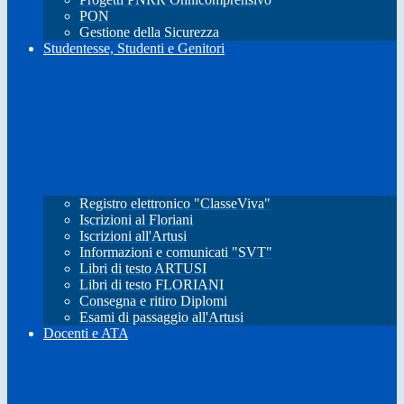
PON
Gestione della Sicurezza
Studentesse, Studenti e Genitori
Registro elettronico "ClasseViva"
Iscrizioni al Floriani
Iscrizioni all'Artusi
Informazioni e comunicati "SVT"
Libri di testo ARTUSI
Libri di testo FLORIANI
Consegna e ritiro Diplomi
Esami di passaggio all'Artusi
Docenti e ATA