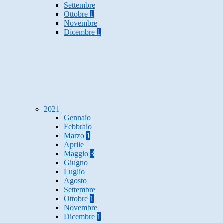
Settembre
Ottobre
1
Novembre
Dicembre
1
2021
Gennaio
Febbraio
Marzo
1
Aprile
Maggio
3
Giugno
Luglio
Agosto
Settembre
Ottobre
1
Novembre
Dicembre
1