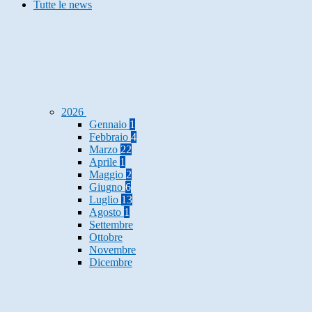
Tutte le news
2026
Gennaio
1
Febbraio
4
Marzo
22
Aprile
1
Maggio
2
Giugno
6
Luglio
13
Agosto
1
Settembre
Ottobre
Novembre
Dicembre