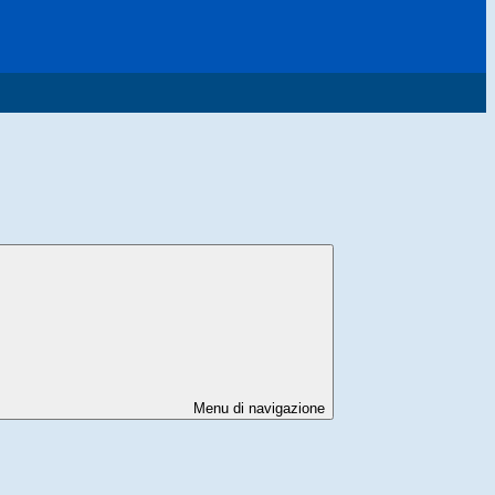
Menu di navigazione