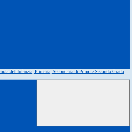
uola dell'Infanzia, Primaria, Secondaria di Primo e Secondo Grado