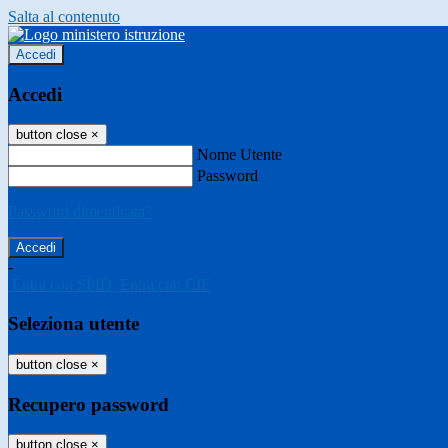
Salta al contenuto
Accedi
Accedi
button close
×
Nome Utente
Password
Password dimenticata?
-
Entra con SPID
Entra con CIE
Seleziona utente
button close
×
Recupero password
button close
×