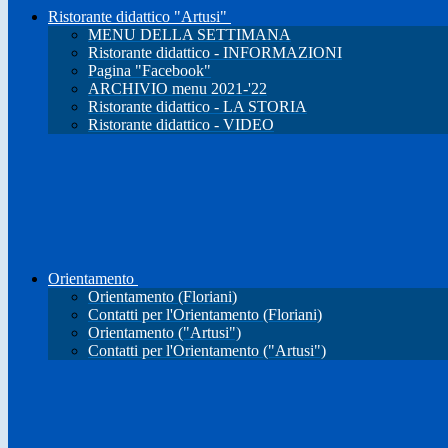
Ristorante didattico "Artusi"
MENU DELLA SETTIMANA
Ristorante didattico - INFORMAZIONI
Pagina "Facebook"
ARCHIVIO menu 2021-'22
Ristorante didattico - LA STORIA
Ristorante didattico - VIDEO
Orientamento
Orientamento (Floriani)
Contatti per l'Orientamento (Floriani)
Orientamento ("Artusi")
Contatti per l'Orientamento ("Artusi")