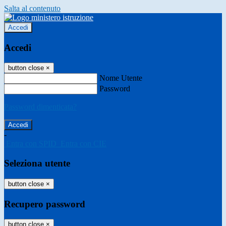
Salta al contenuto
Accedi
Accedi
button close
×
Nome Utente
Password
Password dimenticata?
-
Entra con SPID
Entra con CIE
Seleziona utente
button close
×
Recupero password
button close
×