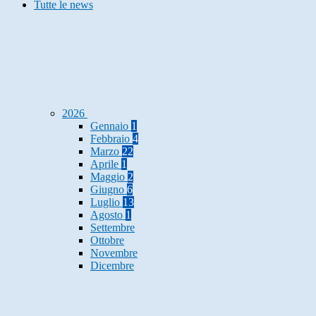
Tutte le news
2026
Gennaio
1
Febbraio
4
Marzo
22
Aprile
1
Maggio
2
Giugno
6
Luglio
13
Agosto
1
Settembre
Ottobre
Novembre
Dicembre