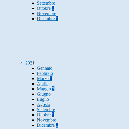
Settembre
Ottobre
1
Novembre
Dicembre
1
2021
Gennaio
Febbraio
Marzo
1
Aprile
Maggio
3
Giugno
Luglio
Agosto
Settembre
Ottobre
1
Novembre
Dicembre
1