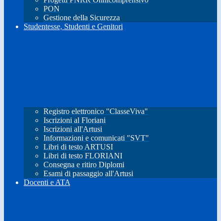
PON
Gestione della Sicurezza
Studentesse, Studenti e Genitori
Registro elettronico "ClasseViva"
Iscrizioni al Floriani
Iscrizioni all'Artusi
Informazioni e comunicati "SVT"
Libri di testo ARTUSI
Libri di testo FLORIANI
Consegna e ritiro Diplomi
Esami di passaggio all'Artusi
Docenti e ATA