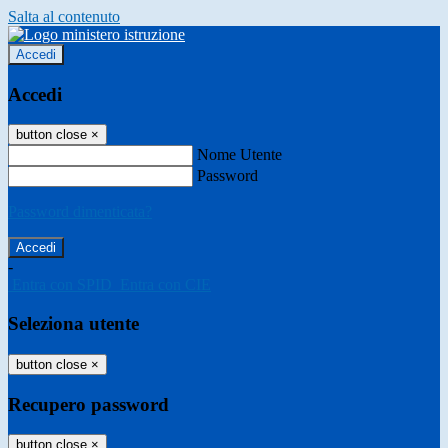
Salta al contenuto
Accedi
Accedi
button close
×
Nome Utente
Password
Password dimenticata?
-
Entra con SPID
Entra con CIE
Seleziona utente
button close
×
Recupero password
button close
×