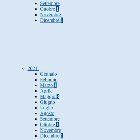
Settembre
Ottobre
1
Novembre
Dicembre
1
2021
Gennaio
Febbraio
Marzo
1
Aprile
Maggio
3
Giugno
Luglio
Agosto
Settembre
Ottobre
1
Novembre
Dicembre
1