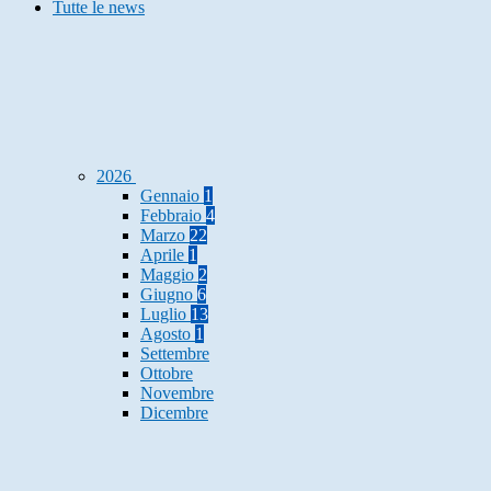
Tutte le news
2026
Gennaio
1
Febbraio
4
Marzo
22
Aprile
1
Maggio
2
Giugno
6
Luglio
13
Agosto
1
Settembre
Ottobre
Novembre
Dicembre