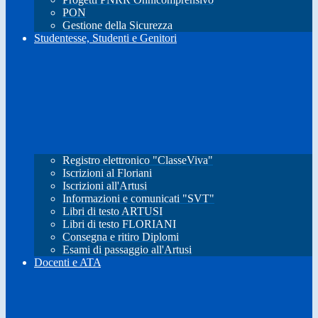
PON
Gestione della Sicurezza
Studentesse, Studenti e Genitori
Registro elettronico "ClasseViva"
Iscrizioni al Floriani
Iscrizioni all'Artusi
Informazioni e comunicati "SVT"
Libri di testo ARTUSI
Libri di testo FLORIANI
Consegna e ritiro Diplomi
Esami di passaggio all'Artusi
Docenti e ATA