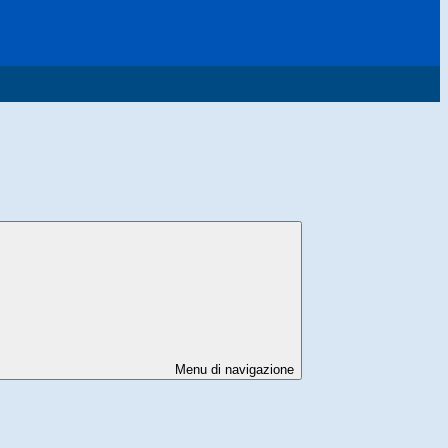
Menu di navigazione