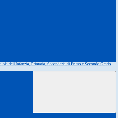
uola dell'Infanzia, Primaria, Secondaria di Primo e Secondo Grado