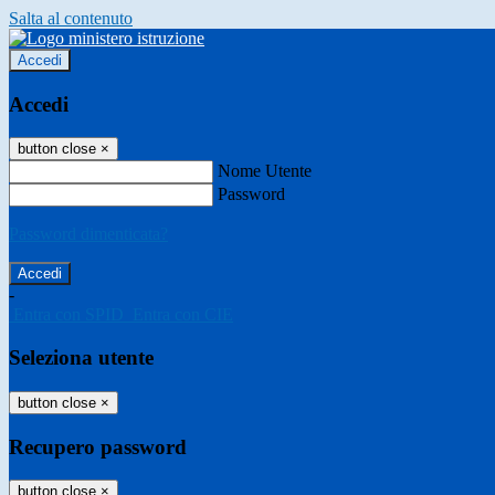
Salta al contenuto
Accedi
Accedi
button close
×
Nome Utente
Password
Password dimenticata?
-
Entra con SPID
Entra con CIE
Seleziona utente
button close
×
Recupero password
button close
×