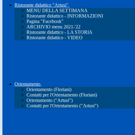
Ristorante didattico "Artusi"
MENU DELLA SETTIMANA
Ristorante didattico - INFORMAZIONI
Pagina "Facebook"
ARCHIVIO menu 2021-'22
Ristorante didattico - LA STORIA
Ristorante didattico - VIDEO
Orientamento
Orientamento (Floriani)
Contatti per l'Orientamento (Floriani)
Orientamento ("Artusi")
Contatti per l'Orientamento ("Artusi")