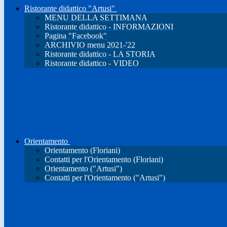
Ristorante didattico "Artusi"
MENU DELLA SETTIMANA
Ristorante didattico - INFORMAZIONI
Pagina "Facebook"
ARCHIVIO menu 2021-'22
Ristorante didattico - LA STORIA
Ristorante didattico - VIDEO
Orientamento
Orientamento (Floriani)
Contatti per l'Orientamento (Floriani)
Orientamento ("Artusi")
Contatti per l'Orientamento ("Artusi")