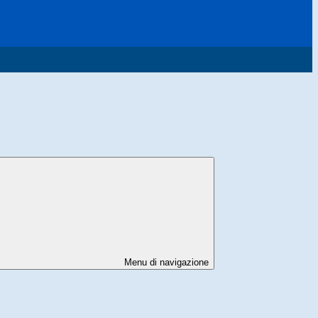
Menu di navigazione