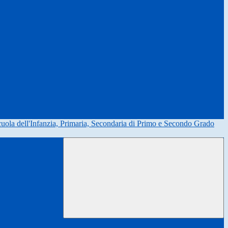
uola dell'Infanzia, Primaria, Secondaria di Primo e Secondo Grado