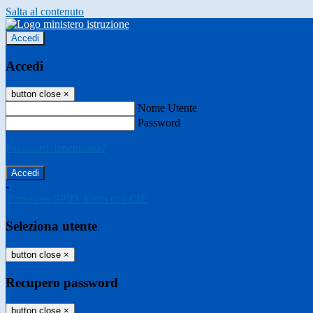
Salta al contenuto
Accedi
Accedi
button close
×
Nome Utente
Password
Password dimenticata?
-
Entra con SPID
Entra con CIE
Seleziona utente
button close
×
Recupero password
button close
×