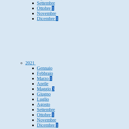
Settembre
Ottobre
1
Novembre
Dicembre
1
2021
Gennaio
Febbraio
Marzo
1
Aprile
Maggio
3
Giugno
Luglio
Agosto
Settembre
Ottobre
1
Novembre
Dicembre
1