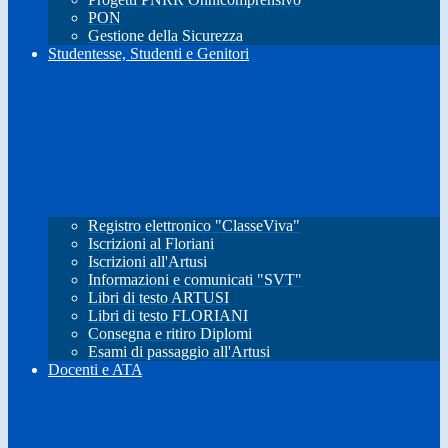
PON
Gestione della Sicurezza
Studentesse, Studenti e Genitori
Registro elettronico "ClasseViva"
Iscrizioni al Floriani
Iscrizioni all'Artusi
Informazioni e comunicati "SVT"
Libri di testo ARTUSI
Libri di testo FLORIANI
Consegna e ritiro Diplomi
Esami di passaggio all'Artusi
Docenti e ATA