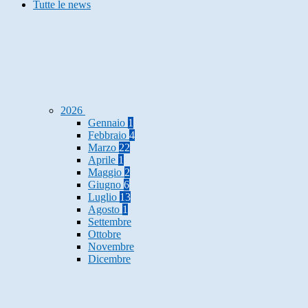
Tutte le news
2026
Gennaio
1
Febbraio
4
Marzo
22
Aprile
1
Maggio
2
Giugno
6
Luglio
13
Agosto
1
Settembre
Ottobre
Novembre
Dicembre