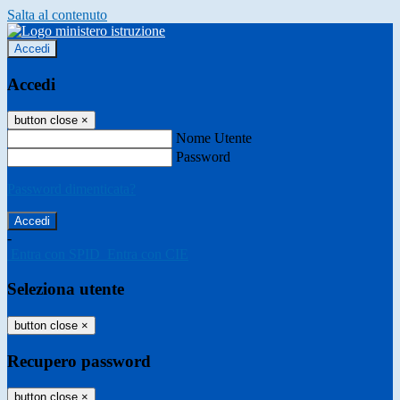
Salta al contenuto
Accedi
Accedi
button close
×
Nome Utente
Password
Password dimenticata?
-
Entra con SPID
Entra con CIE
Seleziona utente
button close
×
Recupero password
button close
×