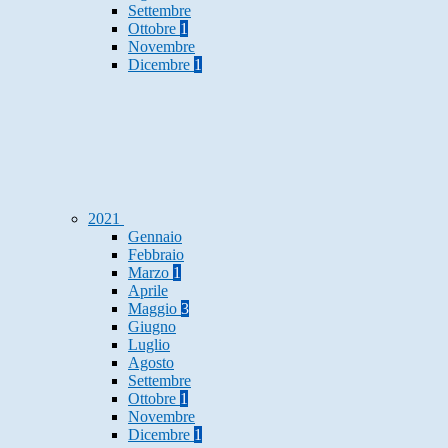
Settembre
Ottobre
1
Novembre
Dicembre
1
2021
Gennaio
Febbraio
Marzo
1
Aprile
Maggio
3
Giugno
Luglio
Agosto
Settembre
Ottobre
1
Novembre
Dicembre
1