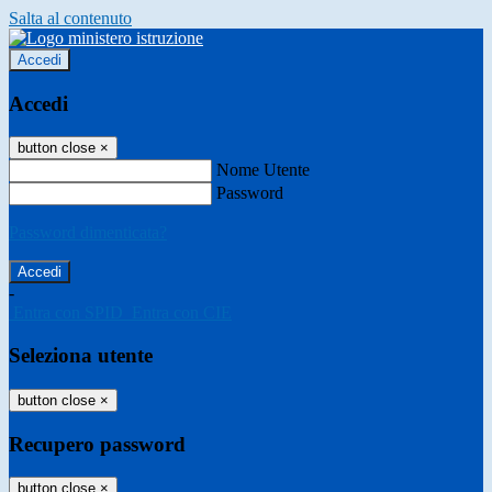
Salta al contenuto
Accedi
Accedi
button close
×
Nome Utente
Password
Password dimenticata?
-
Entra con SPID
Entra con CIE
Seleziona utente
button close
×
Recupero password
button close
×