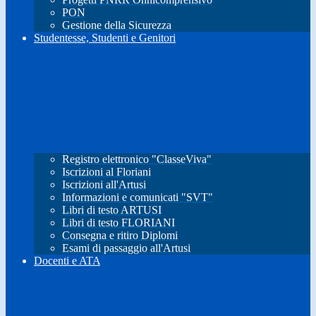
PON
Gestione della Sicurezza
Studentesse, Studenti e Genitori
Registro elettronico "ClasseViva"
Iscrizioni al Floriani
Iscrizioni all'Artusi
Informazioni e comunicati "SVT"
Libri di testo ARTUSI
Libri di testo FLORIANI
Consegna e ritiro Diplomi
Esami di passaggio all'Artusi
Docenti e ATA