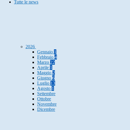
Tutte le news
2026
Gennaio
1
Febbraio
4
Marzo
22
Aprile
1
Maggio
2
Giugno
6
Luglio
13
Agosto
1
Settembre
Ottobre
Novembre
Dicembre