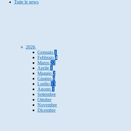
Tutte le news
2026
Gennaio
1
Febbraio
4
Marzo
22
Aprile
1
Maggio
2
Giugno
6
Luglio
13
Agosto
1
Settembre
Ottobre
Novembre
Dicembre