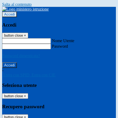
Salta al contenuto
Accedi
Accedi
button close
×
Nome Utente
Password
Password dimenticata?
-
Entra con SPID
Entra con CIE
Seleziona utente
button close
×
Recupero password
button close
×