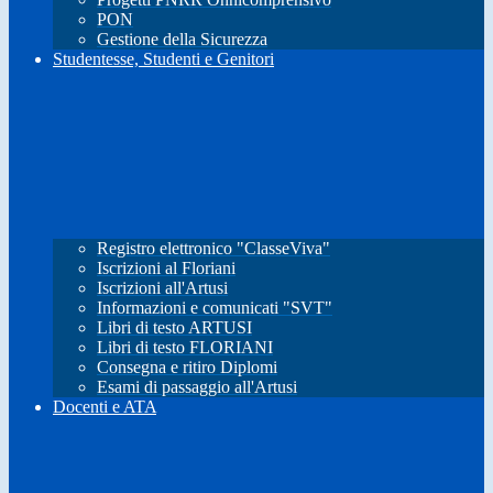
PON
Gestione della Sicurezza
Studentesse, Studenti e Genitori
Registro elettronico "ClasseViva"
Iscrizioni al Floriani
Iscrizioni all'Artusi
Informazioni e comunicati "SVT"
Libri di testo ARTUSI
Libri di testo FLORIANI
Consegna e ritiro Diplomi
Esami di passaggio all'Artusi
Docenti e ATA