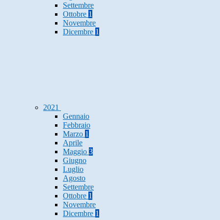
Settembre
Ottobre
1
Novembre
Dicembre
1
2021
Gennaio
Febbraio
Marzo
1
Aprile
Maggio
3
Giugno
Luglio
Agosto
Settembre
Ottobre
1
Novembre
Dicembre
1