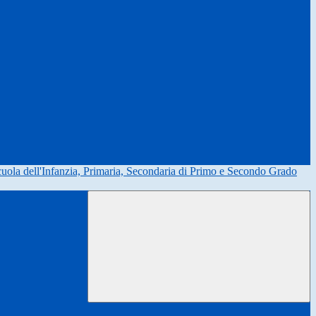
uola dell'Infanzia, Primaria, Secondaria di Primo e Secondo Grado