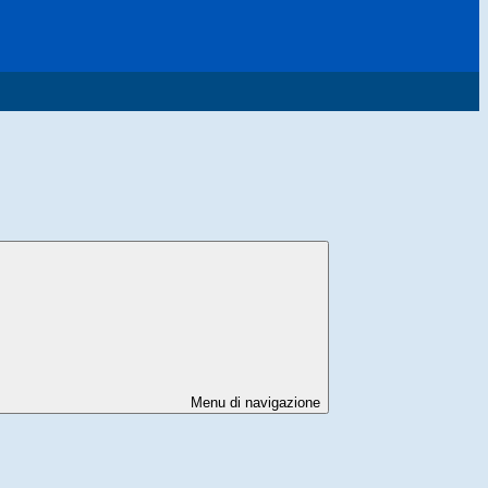
Menu di navigazione