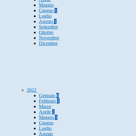
Maggio
Giugno
1
Luglio
Agosto
1
Settembre
Ottobre
Novembre
Dicembre
2022
Gennaio
6
Febbraio
1
Marzo
Aprile
2
Maggio
1
Giugno
Luglio
Agosto