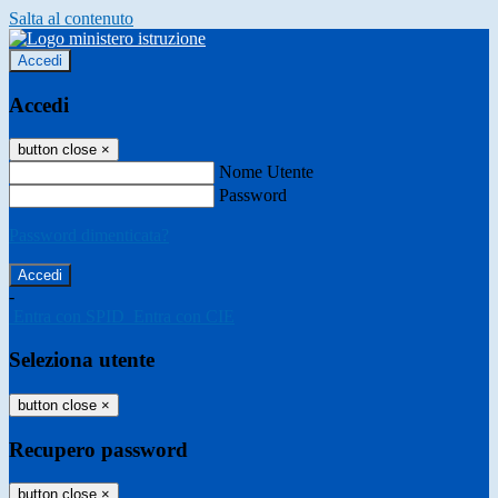
Salta al contenuto
Accedi
Accedi
button close
×
Nome Utente
Password
Password dimenticata?
-
Entra con SPID
Entra con CIE
Seleziona utente
button close
×
Recupero password
button close
×