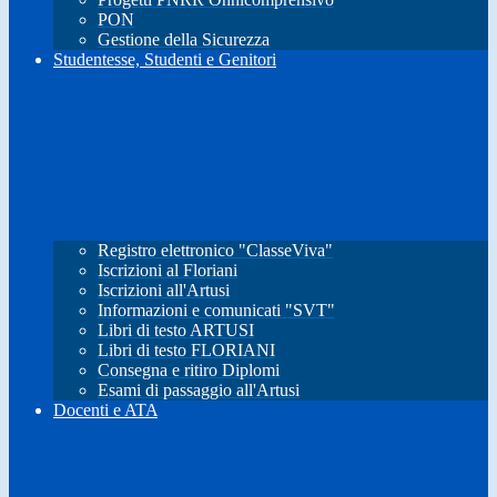
PON
Gestione della Sicurezza
Studentesse, Studenti e Genitori
Registro elettronico "ClasseViva"
Iscrizioni al Floriani
Iscrizioni all'Artusi
Informazioni e comunicati "SVT"
Libri di testo ARTUSI
Libri di testo FLORIANI
Consegna e ritiro Diplomi
Esami di passaggio all'Artusi
Docenti e ATA