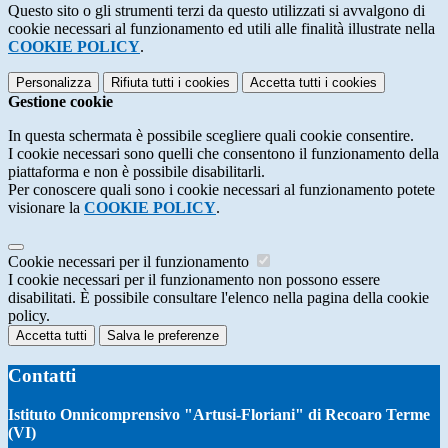
Questo sito o gli strumenti terzi da questo utilizzati si avvalgono di
cookie necessari al funzionamento ed utili alle finalità illustrate nella
COOKIE POLICY
.
Personalizza
Rifiuta tutti
i cookies
Accetta tutti
i cookies
Gestione cookie
In questa schermata è possibile scegliere quali cookie consentire.
I cookie necessari sono quelli che consentono il funzionamento della
piattaforma e non è possibile disabilitarli.
Per conoscere quali sono i cookie necessari al funzionamento potete
visionare la
COOKIE POLICY
.
Cookie necessari per il funzionamento
I cookie necessari per il funzionamento non possono essere
disabilitati. È possibile consultare l'elenco nella pagina della cookie
policy.
Accetta tutti
Salva le preferenze
Contatti
Istituto Onnicomprensivo "Artusi-Floriani" di Recoaro Terme
(VI)