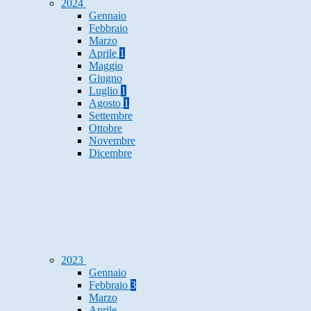
2024
Gennaio
Febbraio
Marzo
Aprile
1
Maggio
Giugno
Luglio
1
Agosto
1
Settembre
Ottobre
Novembre
Dicembre
2023
Gennaio
Febbraio
3
Marzo
Aprile