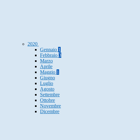
2020
Gennaio
1
Febbraio
3
Marzo
Aprile
Maggio
1
Giugno
Luglio
Agosto
Settembre
Ottobre
Novembre
Dicembre