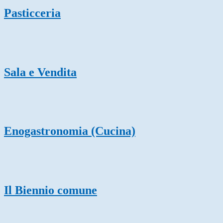
Pasticceria
Sala e Vendita
Enogastronomia (Cucina)
Il Biennio comune