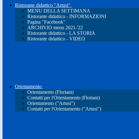
Ristorante didattico "Artusi"
MENU DELLA SETTIMANA
Ristorante didattico - INFORMAZIONI
Pagina "Facebook"
ARCHIVIO menu 2021-'22
Ristorante didattico - LA STORIA
Ristorante didattico - VIDEO
Orientamento
Orientamento (Floriani)
Contatti per l'Orientamento (Floriani)
Orientamento ("Artusi")
Contatti per l'Orientamento ("Artusi")