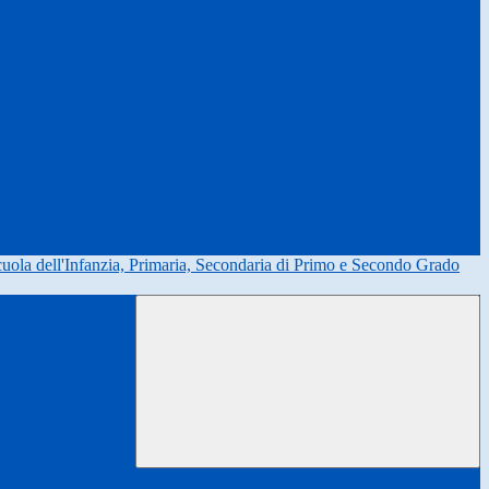
uola dell'Infanzia, Primaria, Secondaria di Primo e Secondo Grado