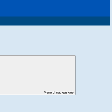
Menu di navigazione