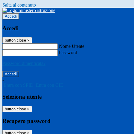
Salta al contenuto
Accedi
Accedi
button close
×
Nome Utente
Password
Password dimenticata?
-
Entra con SPID
Entra con CIE
Seleziona utente
button close
×
Recupero password
button close
×