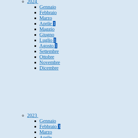
2024
Gennaio
Febbraio
Marzo
Aprile
1
Maggio
Giugno
Luglio
1
Agosto
1
Settembre
Ottobre
Novembre
Dicembre
2023
Gennaio
Febbraio
3
Marzo
Aprile