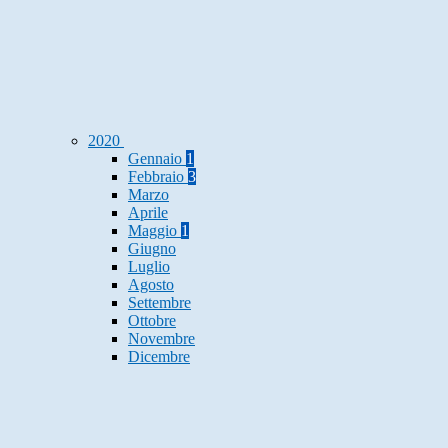
2020
Gennaio
1
Febbraio
3
Marzo
Aprile
Maggio
1
Giugno
Luglio
Agosto
Settembre
Ottobre
Novembre
Dicembre