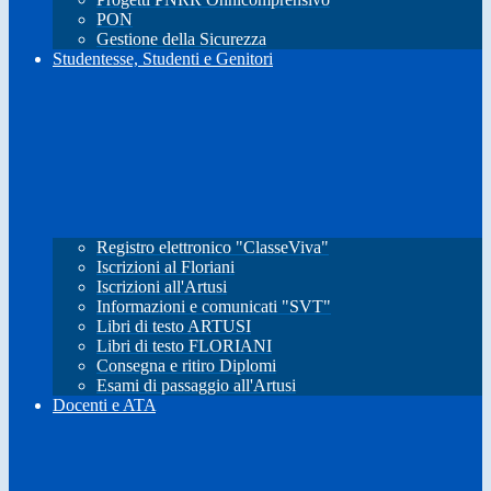
PON
Gestione della Sicurezza
Studentesse, Studenti e Genitori
Registro elettronico "ClasseViva"
Iscrizioni al Floriani
Iscrizioni all'Artusi
Informazioni e comunicati "SVT"
Libri di testo ARTUSI
Libri di testo FLORIANI
Consegna e ritiro Diplomi
Esami di passaggio all'Artusi
Docenti e ATA