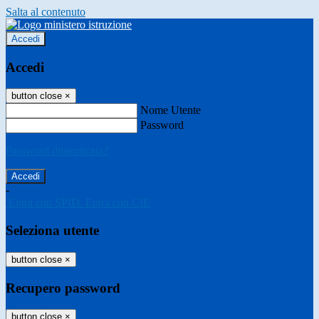
Salta al contenuto
Accedi
Accedi
button close
×
Nome Utente
Password
Password dimenticata?
-
Entra con SPID
Entra con CIE
Seleziona utente
button close
×
Recupero password
button close
×