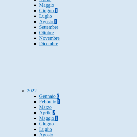
Maggio
Giugno
1
Luglio
Agosto
1
Settembre
Ottobre
Novembre
Dicembre
2022
Gennaio
6
Febbraio
1
Marzo
Aprile
2
Maggio
1
Giugno
Luglio
Agosto