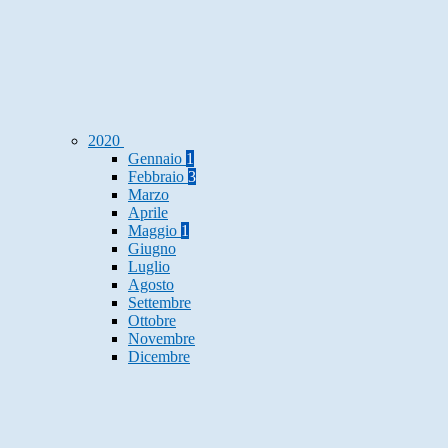
2020
Gennaio
1
Febbraio
3
Marzo
Aprile
Maggio
1
Giugno
Luglio
Agosto
Settembre
Ottobre
Novembre
Dicembre