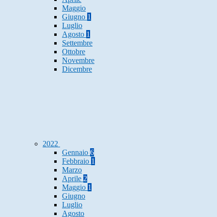
Maggio
Giugno
1
Luglio
Agosto
1
Settembre
Ottobre
Novembre
Dicembre
2022
Gennaio
6
Febbraio
1
Marzo
Aprile
2
Maggio
1
Giugno
Luglio
Agosto