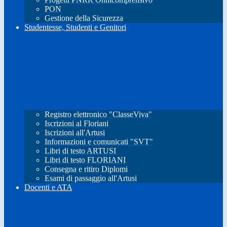
PON
Gestione della Sicurezza
Studentesse, Studenti e Genitori
Registro elettronico "ClasseViva"
Iscrizioni al Floriani
Iscrizioni all'Artusi
Informazioni e comunicati "SVT"
Libri di testo ARTUSI
Libri di testo FLORIANI
Consegna e ritiro Diplomi
Esami di passaggio all'Artusi
Docenti e ATA