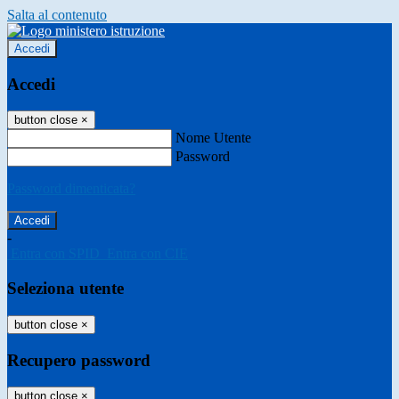
Salta al contenuto
Accedi
Accedi
button close
×
Nome Utente
Password
Password dimenticata?
-
Entra con SPID
Entra con CIE
Seleziona utente
button close
×
Recupero password
button close
×