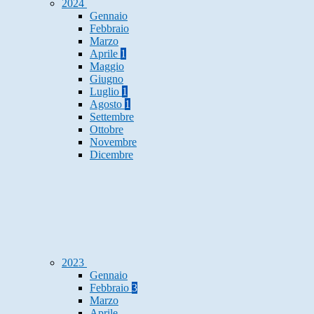
2024
Gennaio
Febbraio
Marzo
Aprile
1
Maggio
Giugno
Luglio
1
Agosto
1
Settembre
Ottobre
Novembre
Dicembre
2023
Gennaio
Febbraio
3
Marzo
Aprile