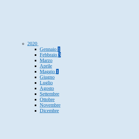
2020
Gennaio
1
Febbraio
3
Marzo
Aprile
Maggio
1
Giugno
Luglio
Agosto
Settembre
Ottobre
Novembre
Dicembre