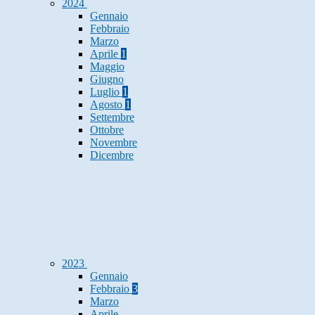
2024
Gennaio
Febbraio
Marzo
Aprile
1
Maggio
Giugno
Luglio
1
Agosto
1
Settembre
Ottobre
Novembre
Dicembre
2023
Gennaio
Febbraio
3
Marzo
Aprile