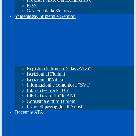
PON
Gestione della Sicurezza
Studentesse, Studenti e Genitori
Registro elettronico "ClasseViva"
Iscrizioni al Floriani
Iscrizioni all'Artusi
Informazioni e comunicati "SVT"
Libri di testo ARTUSI
Libri di testo FLORIANI
Consegna e ritiro Diplomi
Esami di passaggio all'Artusi
Docenti e ATA