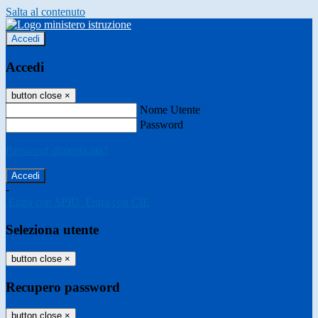
Salta al contenuto
Accedi
Accedi
button close
×
Nome Utente
Password
Password dimenticata?
-
Entra con SPID
Entra con CIE
Seleziona utente
button close
×
Recupero password
button close
×