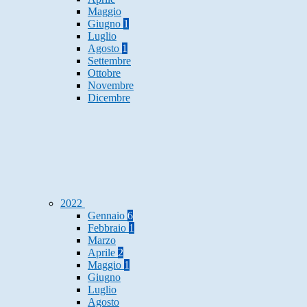
Maggio
Giugno
1
Luglio
Agosto
1
Settembre
Ottobre
Novembre
Dicembre
2022
Gennaio
6
Febbraio
1
Marzo
Aprile
2
Maggio
1
Giugno
Luglio
Agosto