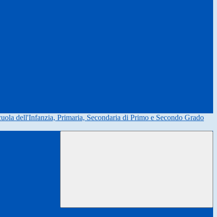
uola dell'Infanzia, Primaria, Secondaria di Primo e Secondo Grado