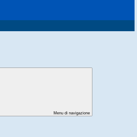
Menu di navigazione