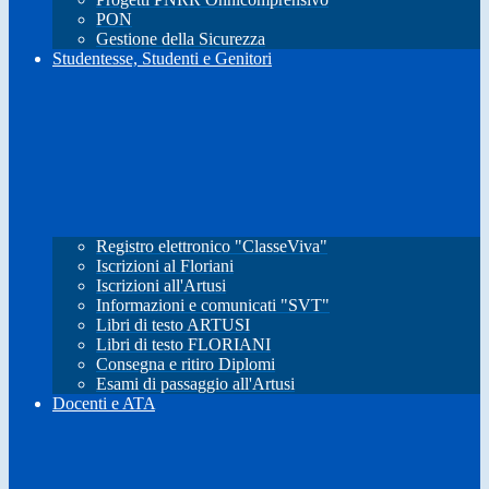
PON
Gestione della Sicurezza
Studentesse, Studenti e Genitori
Registro elettronico "ClasseViva"
Iscrizioni al Floriani
Iscrizioni all'Artusi
Informazioni e comunicati "SVT"
Libri di testo ARTUSI
Libri di testo FLORIANI
Consegna e ritiro Diplomi
Esami di passaggio all'Artusi
Docenti e ATA