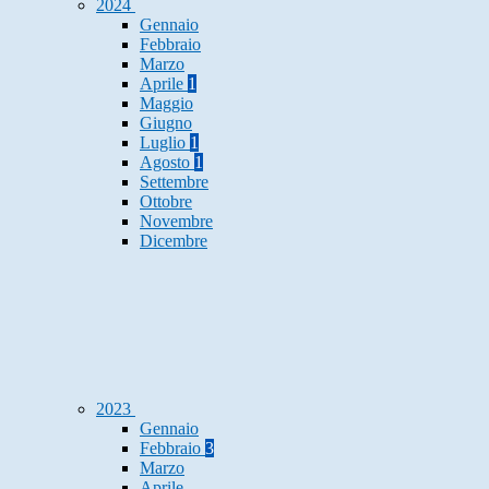
2024
Gennaio
Febbraio
Marzo
Aprile
1
Maggio
Giugno
Luglio
1
Agosto
1
Settembre
Ottobre
Novembre
Dicembre
2023
Gennaio
Febbraio
3
Marzo
Aprile