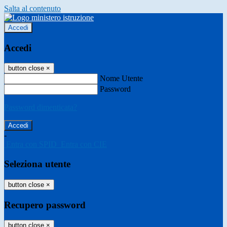
Salta al contenuto
Accedi
Accedi
button close
×
Nome Utente
Password
Password dimenticata?
-
Entra con SPID
Entra con CIE
Seleziona utente
button close
×
Recupero password
button close
×