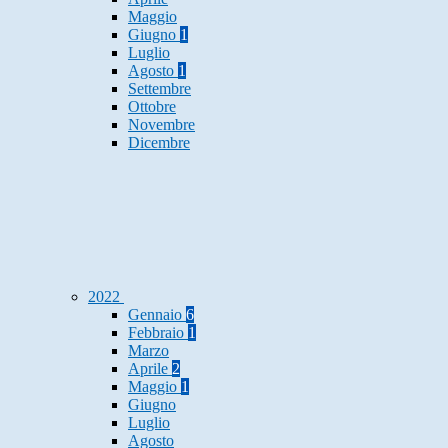
Maggio
Giugno
1
Luglio
Agosto
1
Settembre
Ottobre
Novembre
Dicembre
2022
Gennaio
6
Febbraio
1
Marzo
Aprile
2
Maggio
1
Giugno
Luglio
Agosto