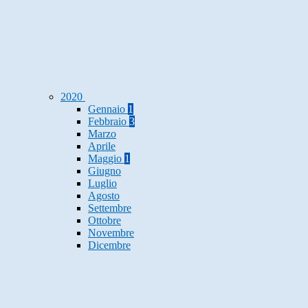
2020
Gennaio
1
Febbraio
3
Marzo
Aprile
Maggio
1
Giugno
Luglio
Agosto
Settembre
Ottobre
Novembre
Dicembre