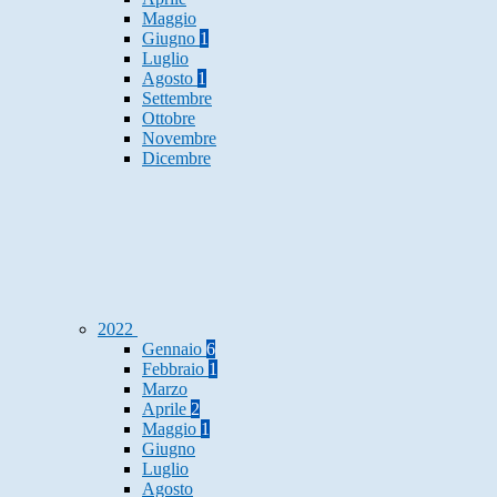
Maggio
Giugno
1
Luglio
Agosto
1
Settembre
Ottobre
Novembre
Dicembre
2022
Gennaio
6
Febbraio
1
Marzo
Aprile
2
Maggio
1
Giugno
Luglio
Agosto