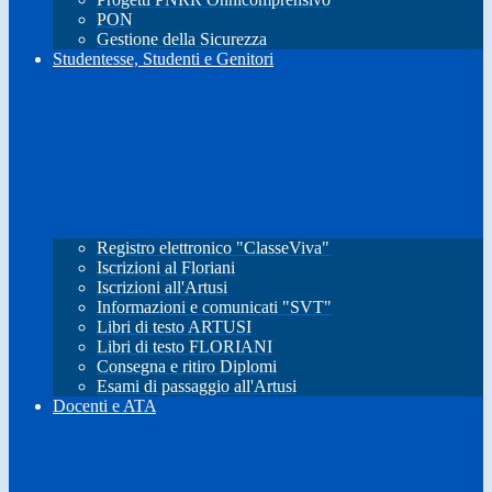
PON
Gestione della Sicurezza
Studentesse, Studenti e Genitori
Registro elettronico "ClasseViva"
Iscrizioni al Floriani
Iscrizioni all'Artusi
Informazioni e comunicati "SVT"
Libri di testo ARTUSI
Libri di testo FLORIANI
Consegna e ritiro Diplomi
Esami di passaggio all'Artusi
Docenti e ATA