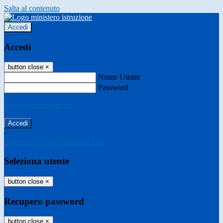
Salta al contenuto
Accedi
Accedi
button close
×
Nome Utente
Password
Password dimenticata?
-
Entra con SPID
Entra con CIE
Seleziona utente
button close
×
Recupero password
button close
×