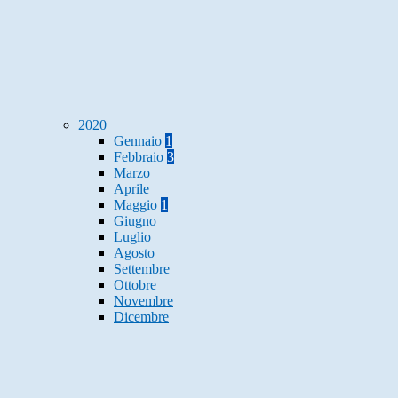
2020
Gennaio
1
Febbraio
3
Marzo
Aprile
Maggio
1
Giugno
Luglio
Agosto
Settembre
Ottobre
Novembre
Dicembre