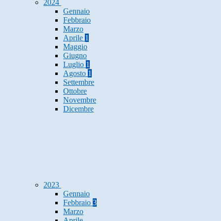
2024
Gennaio
Febbraio
Marzo
Aprile
1
Maggio
Giugno
Luglio
1
Agosto
1
Settembre
Ottobre
Novembre
Dicembre
2023
Gennaio
Febbraio
3
Marzo
Aprile