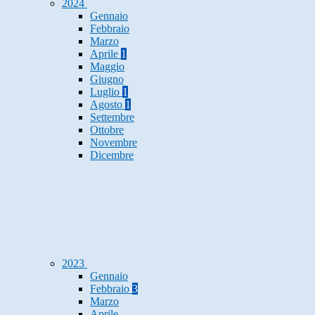
2024
Gennaio
Febbraio
Marzo
Aprile
1
Maggio
Giugno
Luglio
1
Agosto
1
Settembre
Ottobre
Novembre
Dicembre
2023
Gennaio
Febbraio
3
Marzo
Aprile