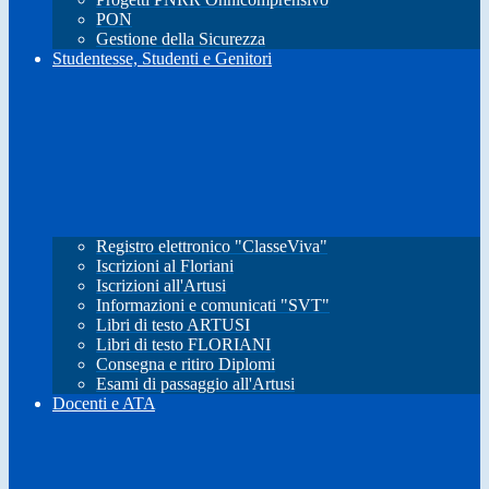
PON
Gestione della Sicurezza
Studentesse, Studenti e Genitori
Registro elettronico "ClasseViva"
Iscrizioni al Floriani
Iscrizioni all'Artusi
Informazioni e comunicati "SVT"
Libri di testo ARTUSI
Libri di testo FLORIANI
Consegna e ritiro Diplomi
Esami di passaggio all'Artusi
Docenti e ATA