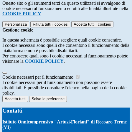
Questo sito o gli strumenti terzi da questo utilizzati si avvalgono di
cookie necessari al funzionamento ed utili alle finalità illustrate nella
COOKIE POLICY
.
Personalizza
Rifiuta tutti
i cookies
Accetta tutti
i cookies
Gestione cookie
In questa schermata è possibile scegliere quali cookie consentire.
I cookie necessari sono quelli che consentono il funzionamento della
piattaforma e non è possibile disabilitarli.
Per conoscere quali sono i cookie necessari al funzionamento potete
visionare la
COOKIE POLICY
.
Cookie necessari per il funzionamento
I cookie necessari per il funzionamento non possono essere
disabilitati. È possibile consultare l'elenco nella pagina della cookie
policy.
Accetta tutti
Salva le preferenze
Contatti
Istituto Onnicomprensivo "Artusi-Floriani" di Recoaro Terme
(VI)