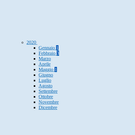
2020
Gennaio
1
Febbraio
3
Marzo
Aprile
Maggio
1
Giugno
Luglio
Agosto
Settembre
Ottobre
Novembre
Dicembre