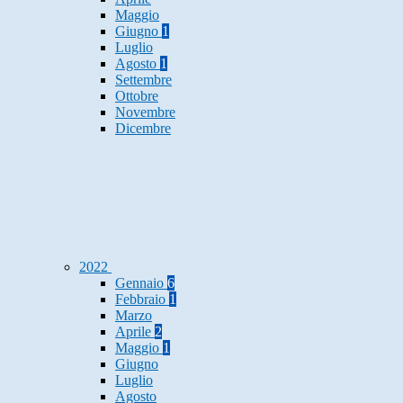
Maggio
Giugno
1
Luglio
Agosto
1
Settembre
Ottobre
Novembre
Dicembre
2022
Gennaio
6
Febbraio
1
Marzo
Aprile
2
Maggio
1
Giugno
Luglio
Agosto