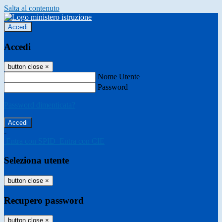
Salta al contenuto
Accedi
Accedi
button close
×
Nome Utente
Password
Password dimenticata?
-
Entra con SPID
Entra con CIE
Seleziona utente
button close
×
Recupero password
button close
×