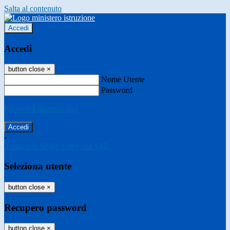
Salta al contenuto
Accedi
Accedi
button close
×
Nome Utente
Password
Password dimenticata?
-
Entra con SPID
Entra con CIE
Seleziona utente
button close
×
Recupero password
button close
×