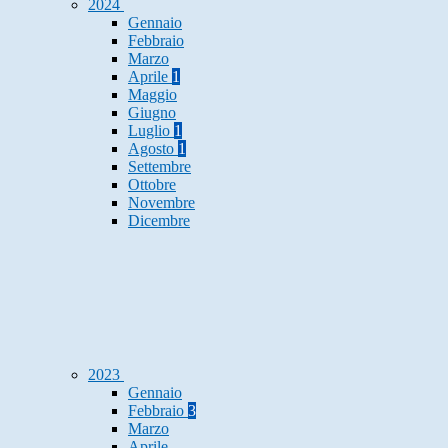
2024
Gennaio
Febbraio
Marzo
Aprile
1
Maggio
Giugno
Luglio
1
Agosto
1
Settembre
Ottobre
Novembre
Dicembre
2023
Gennaio
Febbraio
3
Marzo
Aprile