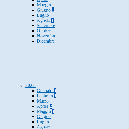
Maggio
Giugno
1
Luglio
Agosto
1
Settembre
Ottobre
Novembre
Dicembre
2022
Gennaio
6
Febbraio
1
Marzo
Aprile
2
Maggio
1
Giugno
Luglio
Agosto