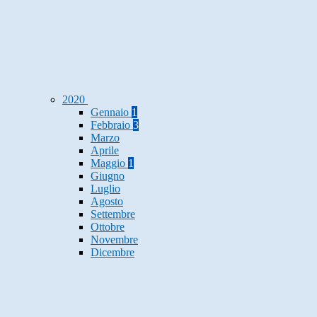
2020
Gennaio
1
Febbraio
3
Marzo
Aprile
Maggio
1
Giugno
Luglio
Agosto
Settembre
Ottobre
Novembre
Dicembre