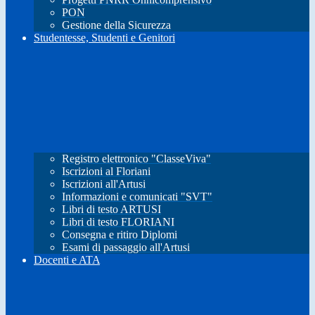
PON
Gestione della Sicurezza
Studentesse, Studenti e Genitori
Registro elettronico "ClasseViva"
Iscrizioni al Floriani
Iscrizioni all'Artusi
Informazioni e comunicati "SVT"
Libri di testo ARTUSI
Libri di testo FLORIANI
Consegna e ritiro Diplomi
Esami di passaggio all'Artusi
Docenti e ATA