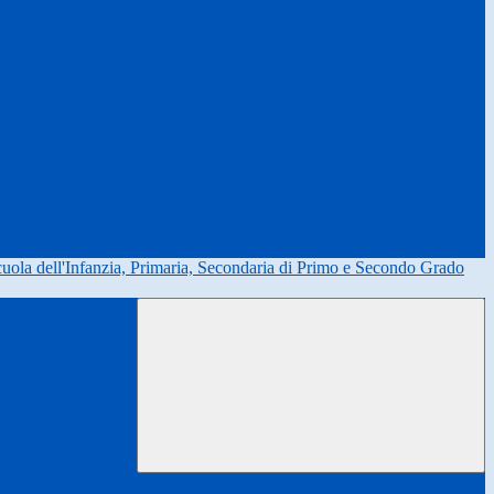
uola dell'Infanzia, Primaria, Secondaria di Primo e Secondo Grado