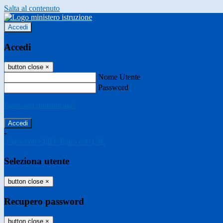
Salta al contenuto
Accedi
Accedi
button close
×
Nome Utente
Password
Password dimenticata?
-
Entra con SPID
Entra con CIE
Seleziona utente
button close
×
Recupero password
button close
×