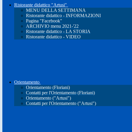
Ristorante didattico "Artusi"
MENU DELLA SETTIMANA
Ristorante didattico - INFORMAZIONI
Pagina "Facebook"
ARCHIVIO menu 2021-'22
Ristorante didattico - LA STORIA
Ristorante didattico - VIDEO
Orientamento
Orientamento (Floriani)
Contatti per l'Orientamento (Floriani)
Orientamento ("Artusi")
Contatti per l'Orientamento ("Artusi")