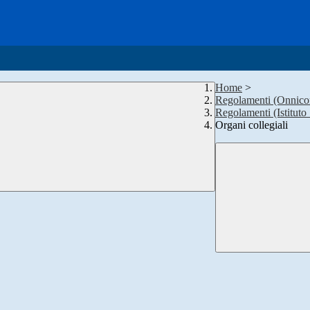
Home
>
Regolamenti (Onnico
Regolamenti (Istituto 
Organi collegiali